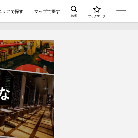
エリアで探す
マップで探す
検索
ブックマーク