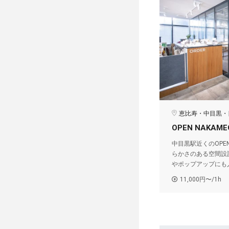
恵比寿・中目黒・
OPEN NAKAME
中目黒駅近くのOPEN
らかさのある空間設
やポップアップにも
11,000円〜/1h