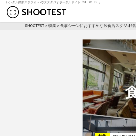
レンタル撮影スタジオ･ハウススタジオポータルサイト「SHOOTEST」
レンタル撮影スタジオ･ハウススタジオ検
SHOOTEST
>
特集
>
食事シーンにおすすめな飲食店スタジオ特