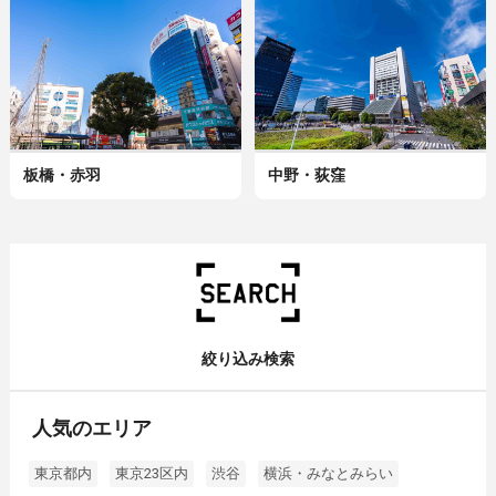
板橋・赤羽
中野・荻窪
絞り込み検索
人気のエリア
東京都内
東京23区内
渋谷
横浜・みなとみらい