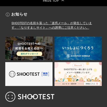
PAGE TOP
お知らせ
SHOOTESTの名前を装った「迷惑メール」が発生していま
す。「なりすましサイト」への誘導にご注意ください。
レンタル撮影スタジオ･ハウススタジオ検