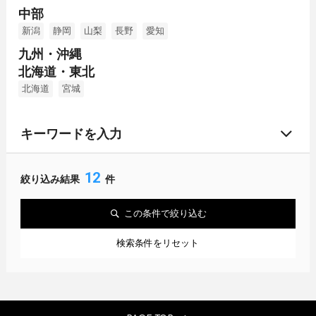
中部
新潟
静岡
山梨
長野
愛知
九州・沖縄
北海道・東北
北海道
宮城
キーワードを入力
12
絞り込み結果
件
この条件で絞り込む
検索条件をリセット