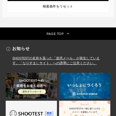
検索条件をリセット
PAGE TOP
お知らせ
SHOOTESTの名前を装った「迷惑メール」が発生していま
す。「なりすましサイト」への誘導にご注意ください。