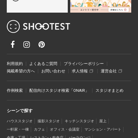
レンタル撮影スタジオ･ハウススタジオ検
利用規約
よくあるご質問
プライバシーポリシー
掲載希望の方へ
お問い合わせ
求人情報
運営会社
作例検索
配信向けスタジオ検索「ONAIR」
スタジオまとめ
シーンで探す
ハウススタジオ
撮影スタジオ
キッチンスタジオ
屋上
一軒家・一棟
カフェ
オフィス・会議室
マンション・アパート
倉庫・工場
レストラン・飲食店
バーラウンジ