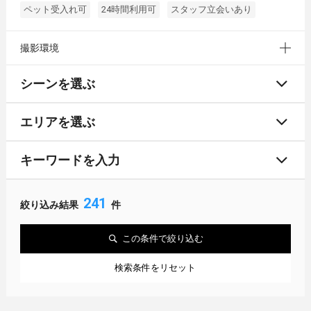
ペット受入れ可
24時間利用可
スタッフ立会いあり
撮影環境
シーンを選ぶ
エリアを選ぶ
キーワードを入力
241
絞り込み結果
件
この条件で絞り込む
検索条件をリセット