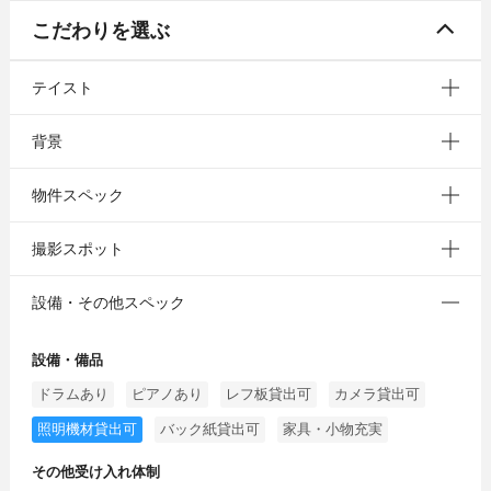
こだわりを選ぶ
テイスト
背景
物件スペック
撮影スポット
設備・その他スペック
設備・備品
ドラムあり
ピアノあり
レフ板貸出可
カメラ貸出可
照明機材貸出可
バック紙貸出可
家具・小物充実
その他受け入れ体制