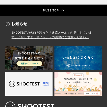
PAGE TOP
お知らせ
SHOOTESTの名前を装った「迷惑メール」が発生していま
す。「なりすましサイト」への誘導にご注意ください。
レンタル撮影スタジオ･ハウススタジオ検