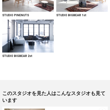
STUDIO PINENUTS
STUDIO BIGBEAR 1st
STUDIO BIGBEAR 2st
このスタジオを見た人はこんなスタジオも見て
います