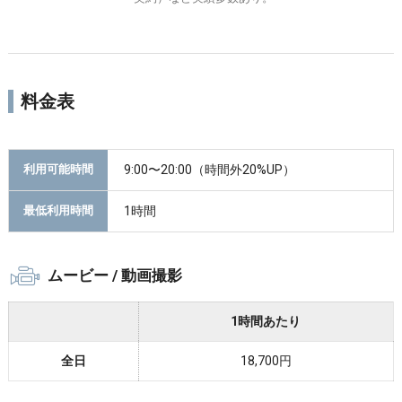
料金表
9:00〜20:00（時間外20%UP）
利用可能時間
1時間
最低利用時間
ムービー / 動画撮影
1時間あたり
全日
18,700円