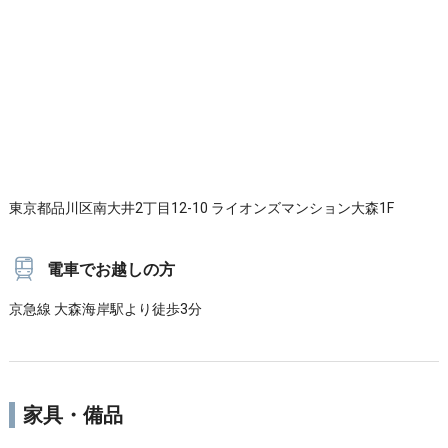
東京都品川区南大井2丁目12-10 ライオンズマンション大森1F
電車でお越しの方
京急線 大森海岸駅より徒歩3分
家具・備品