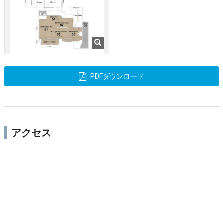
PDFダウンロード
アクセス