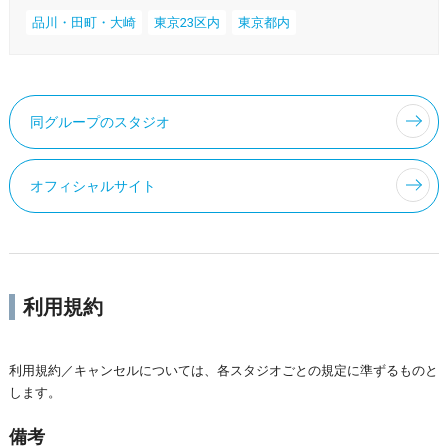
品川・田町・大崎
東京23区内
東京都内
同グループのスタジオ
オフィシャルサイト
利用規約
利用規約／キャンセルについては、各スタジオごとの規定に準ずるものと
します。
備考