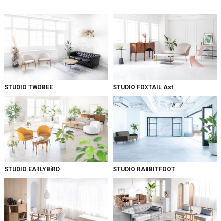
STUDIO TWOBEE
STUDIO FOXTAIL Ast
STUDIO EARLYBiRD
STUDIO RABBITFOOT