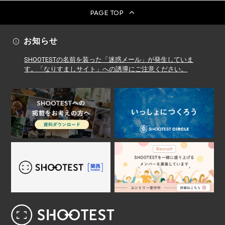
PAGE TOP
お知らせ
SHOOTESTの名前を装った「迷惑メール」が発生していま
す。「なりすましサイト」への誘導にご注意ください。
レンタル撮影スタジオ･ハウススタジオ検