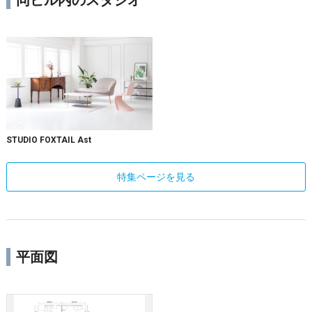
STUDIO FOXTAIL Ast
特集ページを見る
平面図