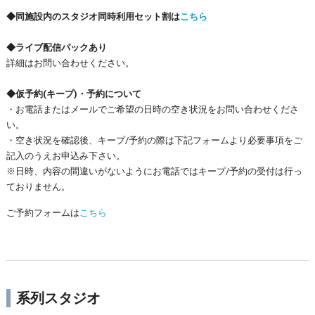
◆同施設内のスタジオ同時利用セット割は
こちら
◆ライブ配信パックあり
詳細はお問い合わせください。
◆仮予約(キープ)・予約について
・お電話またはメールでご希望の日時の空き状況をお問い合わせくださ
い。
・空き状況を確認後、キープ/予約の際は下記フォームより必要事項をご
記入のうえお申込み下さい。
※日時、内容の間違いがないようにお電話ではキープ/予約の受付は行っ
ておりません。
ご予約フォームは
こちら
系列スタジオ