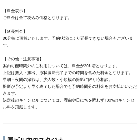
【料金表示】
ご料金は全て税込み価格となります。
【延長料金】
30分毎に頂戴いたします。予約状況により延長できない場合もございま
す。
【その他：注意事項】
案内可能時間外のご利用については、料金が20%増となります。
上記は搬入・搬出、原状復帰完了までの時間を含めた料金となります。
早朝・夜間の撮影は、少人数・小規模の撮影に限り応相談。
撮影が予定より早く終了した場合でも予約時間分の料金をお支払いいただ
きます。
決定後のキャンセルについては、理由や日にちを問わず100%のキャンセ
ル料を頂戴します。
同ビル内のスタジオ