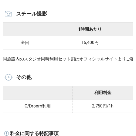
スチール撮影
1時間あたり
全日
15,400円
同施設内のスタジオ同時利用セット割はオフィシャルサイトよりご確
その他
利用料金
C/Droom利用
2,750円/1h
料金に関する特記事項