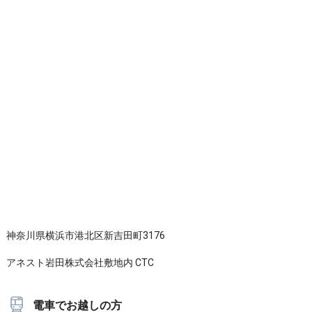
神奈川県横浜市港北区新吉田町3176
アネスト岩田株式会社敷地内 CTC
電車でお越しの方