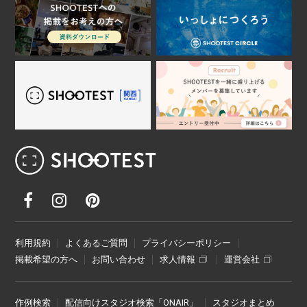
レンタル撮影スタジオ･ハウススタジオ検
利用規約
よくあるご質問
プライバシーポリシー
掲載希望の方へ
お問い合わせ
求人情報
運営会社
作例検索
配信向けスタジオ検索「ONAIR」
スタジオまとめ