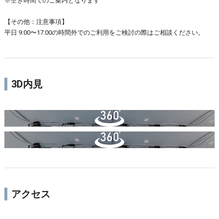
※空き時間でのご案内となります
【その他：注意事項】
平日 9:00〜17:00の時間外でのご利用をご検討の際はご相談ください。
3D内見
アクセス