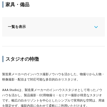
家具・備品
一覧を表示
スタジオの特徴
製造業メーカーのインハウス撮影ノウハウを活かした、物撮りから人物・
映像撮影・配信まで対応可能な多目的白ホリスタジオ。
AAA Studioは、製造業メーカーのインハウススタジオとして培ったノウ
ハウを活かし、製品撮影・EC用物撮り・セミナー撮影が得意なスタジオ
です。幅広の白ホリゾントを中心としたシンプルで実用的な空間は、用途
を限定せず、撮影内容に合わせて柔軟にご利用いただけます。