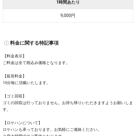
1時間あたり
9,000円
料金に関する特記事項
【料金表示】
ご料金は全て税込み価格となります。
【延長料金】
15分毎に頂戴いたします。
【ゴミ回収】
ゴミの回収は行っておりません。お持ち帰りいただきますようお願いしま
す。
【ロケハンについて】
ロケハンも承っております。お気軽にご連絡ください。