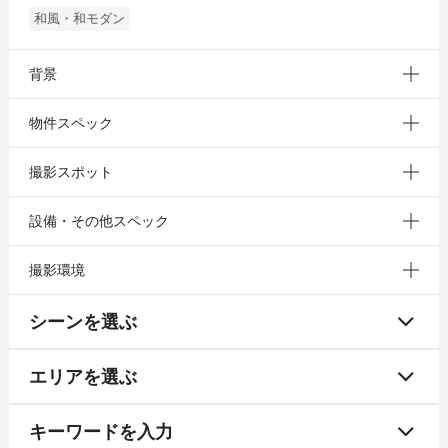
和風・和モダン
背景
物件スペック
撮影スポット
設備・その他スペック
撮影環境
シーンを選ぶ
エリアを選ぶ
キーワードを入力