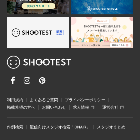
レンタル撮影スタジオ･ハウススタジオ検
利用規約
よくあるご質問
プライバシーポリシー
掲載希望の方へ
お問い合わせ
求人情報
運営会社
作例検索
配信向けスタジオ検索「ONAIR」
スタジオまとめ