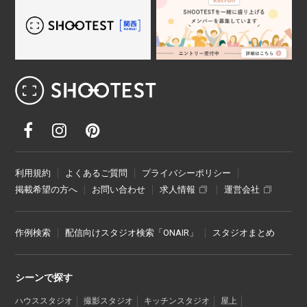
レンタル撮影スタジオ･ハウススタジオ検
利用規約
よくあるご質問
プライバシーポリシー
掲載希望の方へ
お問い合わせ
求人情報
運営会社
作例検索
配信向けスタジオ検索「ONAIR」
スタジオまとめ
シーンで探す
ハウススタジオ
撮影スタジオ
キッチンスタジオ
屋上