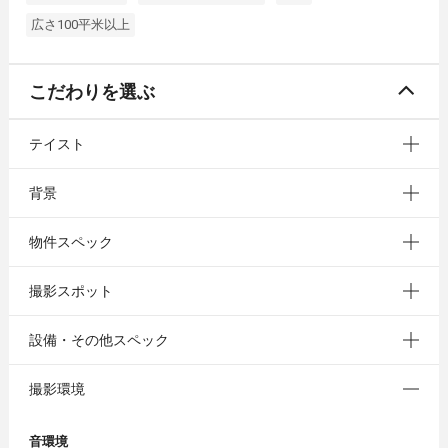
広さ100平米以上
こだわりを選ぶ
テイスト
背景
物件スペック
撮影スポット
設備・その他スペック
撮影環境
音環境