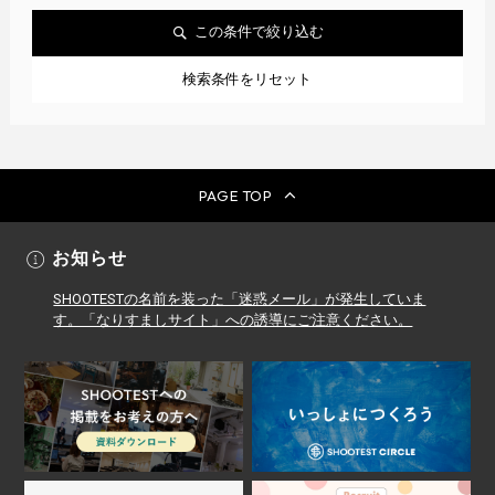
この条件で絞り込む
検索条件をリセット
PAGE TOP
お知らせ
SHOOTESTの名前を装った「迷惑メール」が発生していま
す。「なりすましサイト」への誘導にご注意ください。