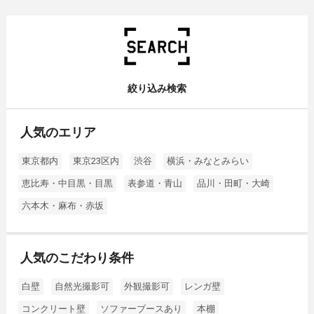
絞り込み検索
人気のエリア
東京都内
東京23区内
渋谷
横浜・みなとみらい
恵比寿・中目黒・目黒
表参道・青山
品川・田町・大崎
六本木・麻布・赤坂
人気のこだわり条件
白壁
自然光撮影可
外観撮影可
レンガ壁
コンクリート壁
ソファーブースあり
本棚