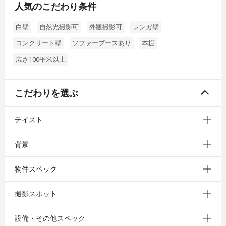
人気のこだわり条件
白壁
自然光撮影可
外観撮影可
レンガ壁
コンクリート壁
ソファーブースあり
本棚
広さ100平米以上
こだわりを選ぶ
テイスト
背景
物件スペック
撮影スポット
設備・その他スペック