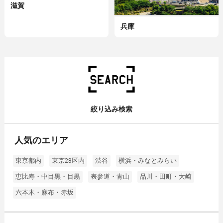
滋賀
兵庫
絞り込み検索
人気のエリア
東京都内
東京23区内
渋谷
横浜・みなとみらい
恵比寿・中目黒・目黒
表参道・青山
品川・田町・大崎
六本木・麻布・赤坂