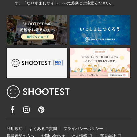
す。「なりすましサイト」への誘導にご注意ください。
レンタル撮影スタジオ･ハウススタジオ検
利用規約
よくあるご質問
プライバシーポリシー
掲載希望の方へ
お問い合わせ
求人情報
運営会社