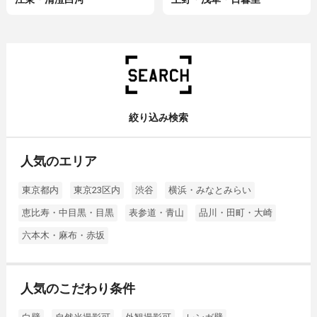
絞り込み検索
人気のエリア
東京都内
東京23区内
渋谷
横浜・みなとみらい
恵比寿・中目黒・目黒
表参道・青山
品川・田町・大崎
六本木・麻布・赤坂
人気のこだわり条件