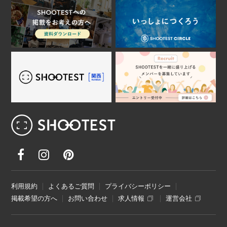
レンタル撮影スタジオ･ハウススタジオ検
利用規約
よくあるご質問
プライバシーポリシー
掲載希望の方へ
お問い合わせ
求人情報
運営会社