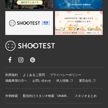
レンタル撮影スタジオ･ハウススタジオ検
利用規約
よくあるご質問
プライバシーポリシー
掲載希望の方へ
お問い合わせ
求人情報
運営会社
作例検索
配信向けスタジオ検索「ONAIR」
スタジオまとめ