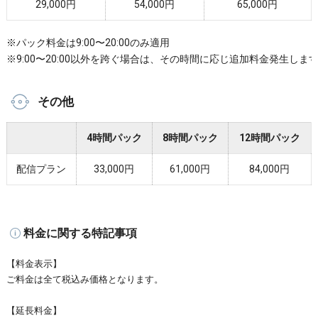
29,000円
54,000円
65,000円
※パック料金は9:00〜20:00のみ適用
※9:00〜20:00以外を跨ぐ場合は、その時間に応じ追加料金発生しま
その他
4時間パック
8時間パック
12時間パック
配信プラン
33,000円
61,000円
84,000円
料金に関する特記事項
【料金表示】
ご料金は全て税込み価格となります。
【延長料金】