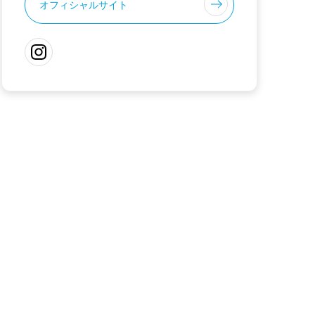
オフィシャルサイト