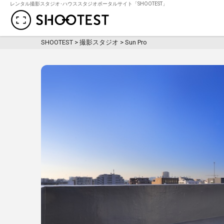
レンタル撮影スタジオ･ハウススタジオポータルサイト「SHOOTEST」
レンタル撮影スタジオ･ハウススタジオ検
SHOOTEST
>
撮影スタジオ
>
Sun Pro