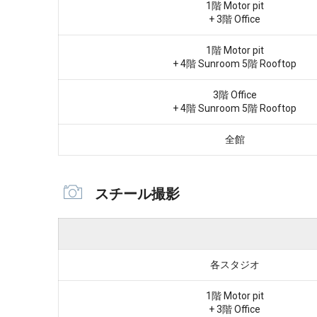
1階 Motor pit
+ 3階 Office
1階 Motor pit
+ 4階 Sunroom 5階 Rooftop
3階 Office
+ 4階 Sunroom 5階 Rooftop
全館
スチール撮影
各スタジオ
1階 Motor pit
+ 3階 Office