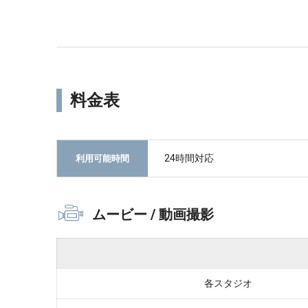
料金表
24時間対応
利用可能時間
ムービー / 動画撮影
各スタジオ