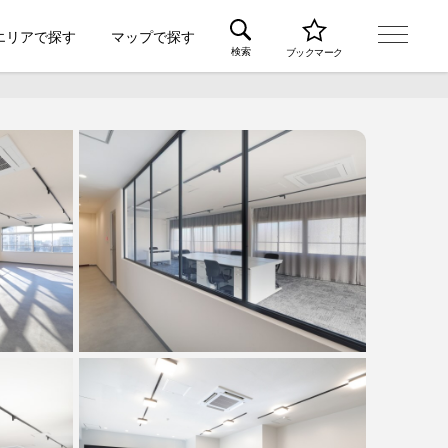
エリアで探す
マップで探す
検索
ブックマーク