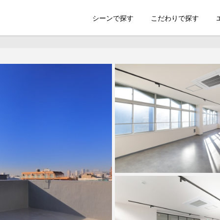
索のSHOOTEST
シーンで探す
こだわりで探す