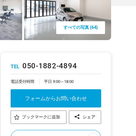
すべての写真 (64)
050-1882-4894
TEL
電話受付時間
平日 9:00～18:00
フォームからお問い合わせ
ブックマークに追加
シェア