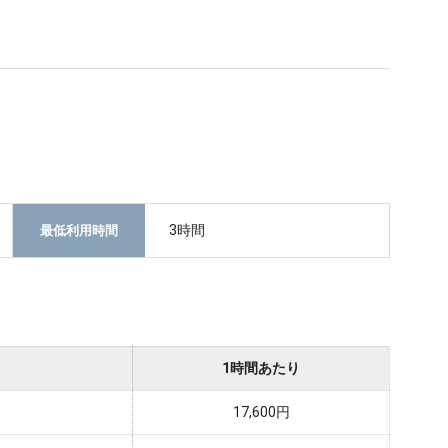
3時間
最低利用時間
1時間あたり
17,600円