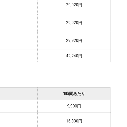
29,920円
29,920円
29,920円
42,240円
1時間あたり
9,900円
16,830円