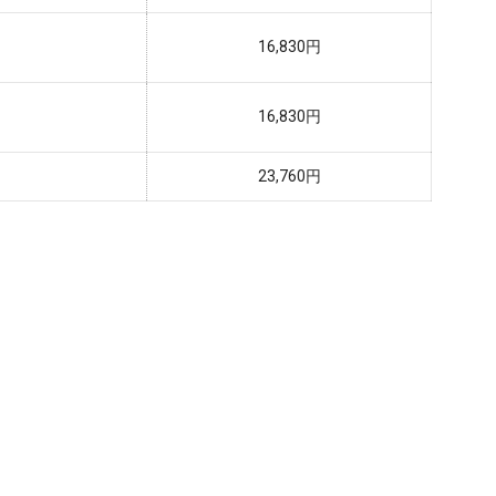
16,830円
16,830円
23,760円