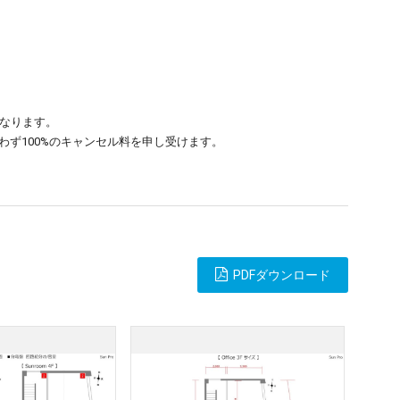
となります。
ず100%のキャンセル料を申し受けます。
PDFダウンロード