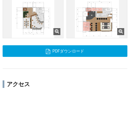
PDFダウンロード
アクセス