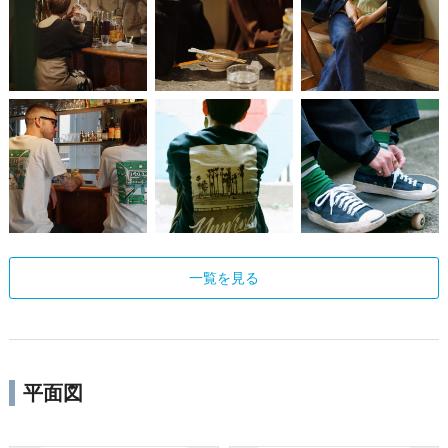
一覧を見る
平面図