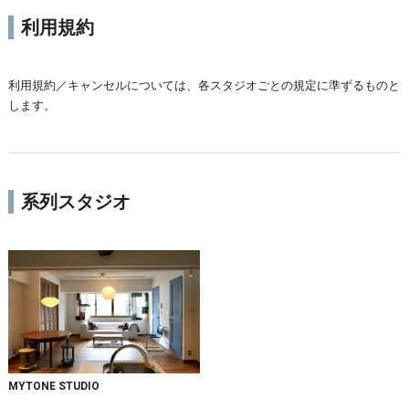
利用規約
利用規約／キャンセルについては、各スタジオごとの規定に準ずるものと
します。
系列スタジオ
MYTONE STUDIO