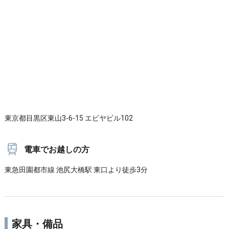
東京都目黒区東山3-6-15 エビヤビル102
電車でお越しの方
東急田園都市線 池尻大橋駅 東口より徒歩3分
家具・備品