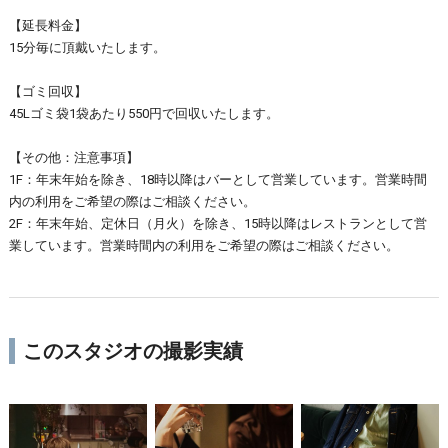
【延長料金】
15分毎に頂戴いたします。
【ゴミ回収】
45Lゴミ袋1袋あたり550円で回収いたします。
【その他：注意事項】
1F：年末年始を除き、18時以降はバーとして営業しています。営業時間
内の利用をご希望の際はご相談ください。
2F：年末年始、定休日（月火）を除き、15時以降はレストランとして営
業しています。営業時間内の利用をご希望の際はご相談ください。
このスタジオの撮影実績