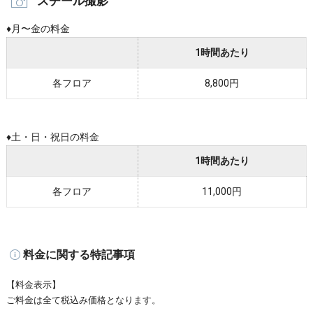
スチール撮影
♦︎月〜金の料金
1時間あたり
各フロア
8,800円
♦︎
土・日・祝日の料金
1時間あたり
各フロア
11,000円
料金に関する特記事項
【料金表示】
ご料金は全て税込み価格となります。