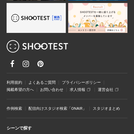
レンタル撮影スタジオ･ハウススタジオ検
利用規約
よくあるご質問
プライバシーポリシー
掲載希望の方へ
お問い合わせ
求人情報
運営会社
作例検索
配信向けスタジオ検索「ONAIR」
スタジオまとめ
シーンで探す