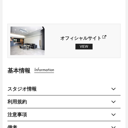
オフィシャルサイト
VIEW
基本情報
Information
スタジオ情報
利用規約
注意事項
備考