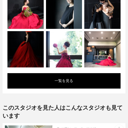
一覧を見る
このスタジオを見た人はこんなスタジオも見て
います