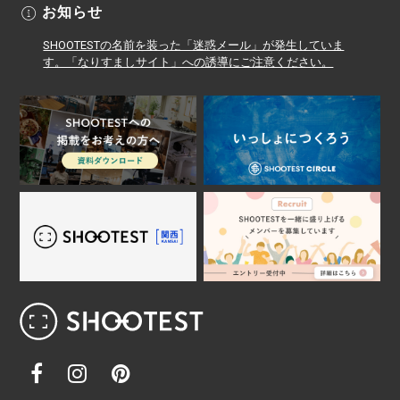
お知らせ
SHOOTESTの名前を装った「迷惑メール」が発生していま
す。「なりすましサイト」への誘導にご注意ください。
レンタル撮影スタジオ･ハウススタジオ検