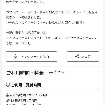
のライティングも出来ます。
カウンターテーブルは天板が可動式でアイランドキッチンにもなり
調理シーンの撮影も可能。
バーのようなイメージでトーク番組などの収録も可能です。
外観の撮影もご相談可能です。
メイクスペースも広々としており、オフィスやワークスペースのよ
うなイメージにも。
シェア
ブックマークに追加
ご利用時間・料金
Time & Price
ご利用・受付時間
案内可能時間：9:00〜17:00
最低利用時間：2時間