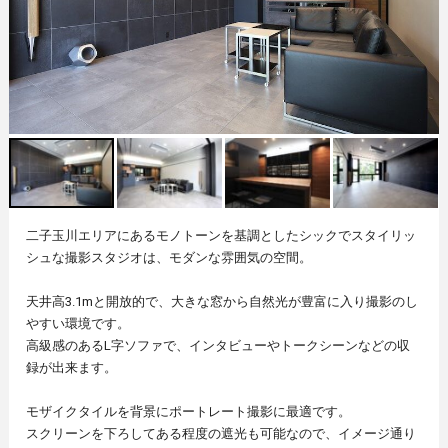
二子玉川エリアにあるモノトーンを基調としたシックでスタイリッ
シュな撮影スタジオは、モダンな雰囲気の空間。
天井高3.1mと開放的で、大きな窓から自然光が豊富に入り撮影のし
やすい環境です。
高級感のあるL字ソファで、インタビューやトークシーンなどの収
録が出来ます。
モザイクタイルを背景にポートレート撮影に最適です。
スクリーンを下ろしてある程度の遮光も可能なので、イメージ通り