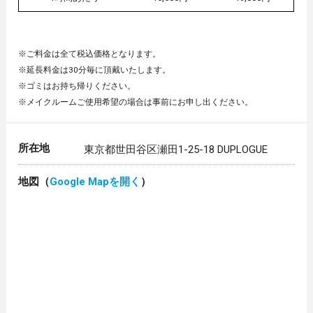
※ご料金は全て税込価格となります。
※延長料金は30分毎に頂戴いたします。
※ゴミはお持ち帰りください。
※メイクルームご使用希望の場合は事前にお申し出ください。
所在地
東京都世田谷区瀬田1-25-18 DUPLOGUE
地図（
Google Mapを開く
）