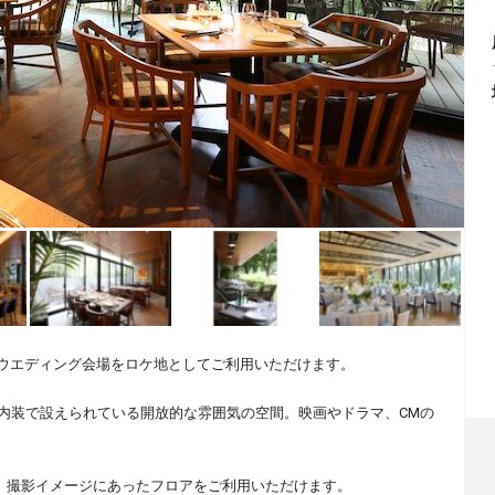
ウエディング会場をロケ地としてご利用いただけます。
の内装で設えられている開放的な雰囲気の空間。映画やドラマ、CMの
で、撮影イメージにあったフロアをご利用いただけます。