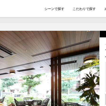
索のSHOOTEST
シーンで探す
こだわりで探す