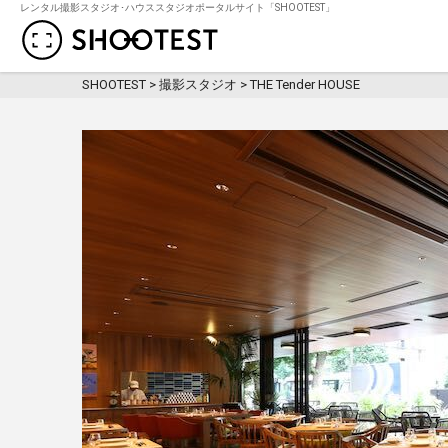
レンタル撮影スタジオ･ハウススタジオポータルサイト「SHOOTEST」
レンタル撮影スタジオ･ハウススタジオ検
SHOOTEST
>
撮影スタジオ
>
THE Tender HOUSE