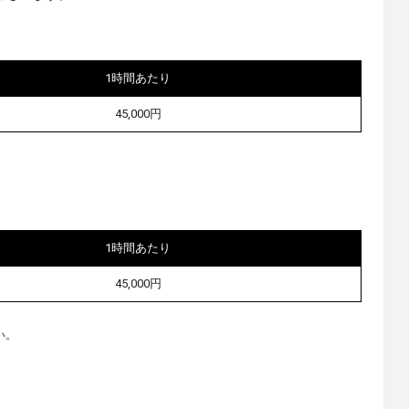
1時間あたり
45,000円
1時間あたり
45,000円
い。