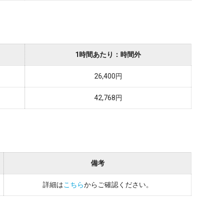
1時間あたり：時間外
26,400円
42,768円
備考
詳細は
こちら
からご確認ください。