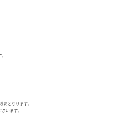
す。
必要となります。
ございます。