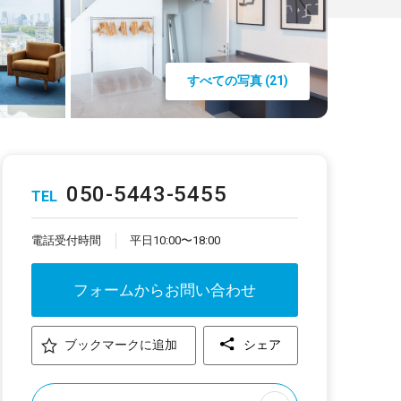
すべての写真 (21)
050-5443-5455
TEL
電話受付時間
平日10:00〜18:00
フォームからお問い合わせ
ブックマークに追加
シェア