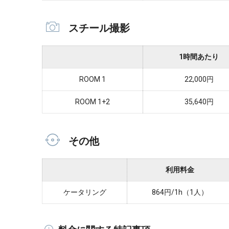
スチール撮影
1時間あたり
ROOM 1
22,000円
ROOM 1+2
35,640円
その他
利用料金
ケータリング
864円/1h（1人）