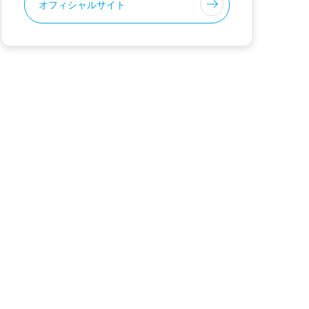
オフィシャルサイト