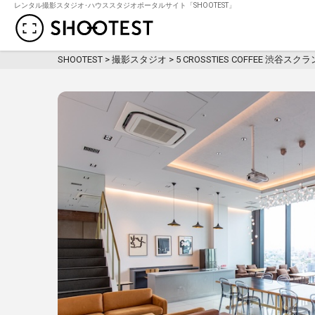
レンタル撮影スタジオ･ハウススタジオポータルサイト「SHOOTEST」
レンタル撮影スタジオ･ハウススタジオ検
SHOOTEST
>
撮影スタジオ
>
5 CROSSTIES COFFEE 渋谷