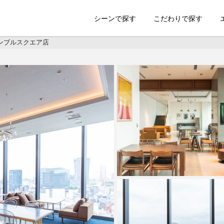
索のSHOOTEST
シーンで探す
こだわりで探す
スクランブルスクエア店