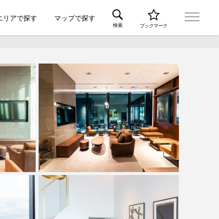
エリアで探す
マップで探す
検索
ブックマーク