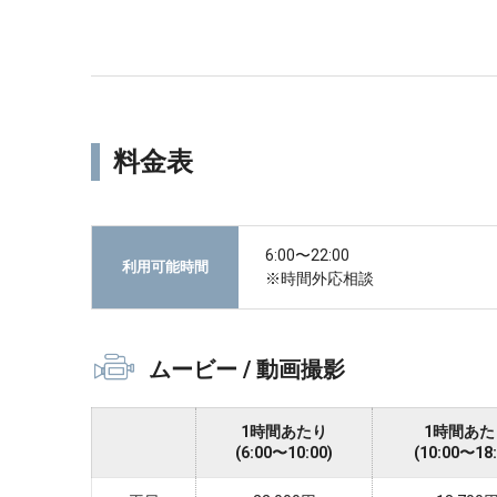
料金表
6:00〜22:00
利用可能時間
※時間外応相談
ムービー / 動画撮影
1時間あたり
1時間あた
(6:00〜10:00)
(10:00〜18: