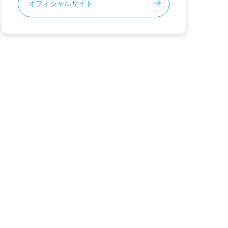
オフィシャルサイト