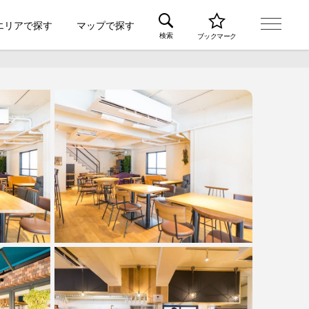
エリアで探す
マップで探す
検索
ブックマーク