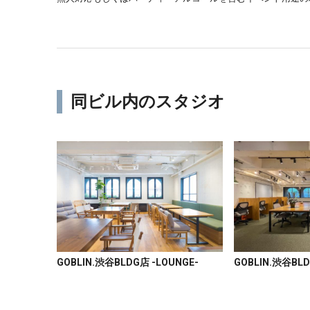
同ビル内のスタジオ
GOBLIN.渋谷BLDG店 -LOUNGE-
GOBLIN.渋谷BLD