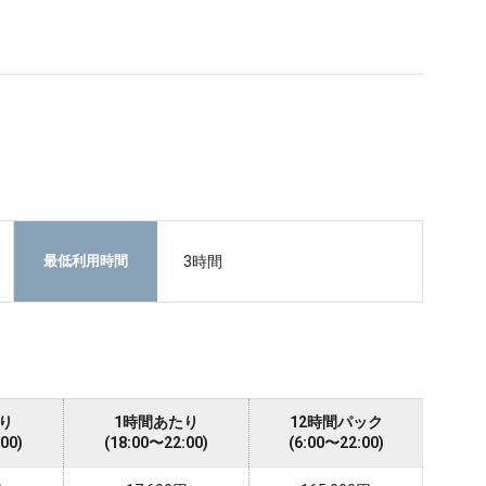
3時間
最低利用時間
り
1時間あたり
12時間パック
00)
(18:00〜22:00)
(6:00〜22:00)