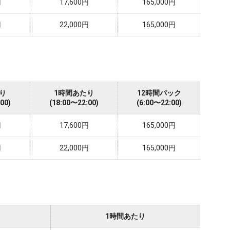
円
17,600円
165,000円
円
22,000円
165,000円
り
1時間あたり
12時間パック
00)
(18:00〜22:00)
(6:00〜22:00)
円
17,600円
165,000円
円
22,000円
165,000円
1時間あたり