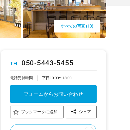
すべての写真 (13)
050-5443-5455
TEL
電話受付時間
平日10:00〜18:00
フォームからお問い合わせ
ブックマークに追加
シェア