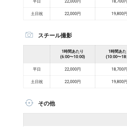
平日
22,000円
18,700
土日祝
22,000円
19,800
スチール撮影
1時間あたり
1時間あた
(6:00〜10:00)
(10:00〜18:
平日
22,000円
18,700
土日祝
22,000円
19,800
その他