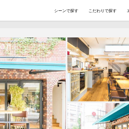
索のSHOOTEST
シーンで探す
こだわりで探す