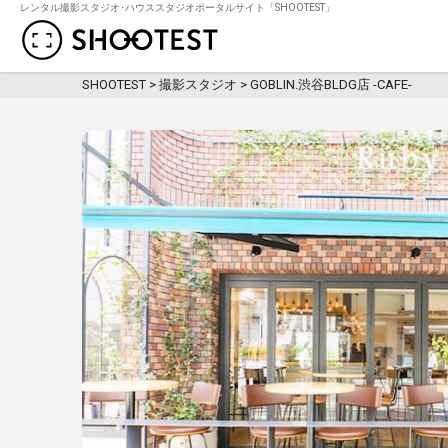
レンタル撮影スタジオ･ハウススタジオポータルサイト「SHOOTEST」
レンタル撮影スタジオ･ハウススタジオ検
SHOOTEST
>
撮影スタジオ
>
GOBLIN.渋谷BLDG店 -CAFE-