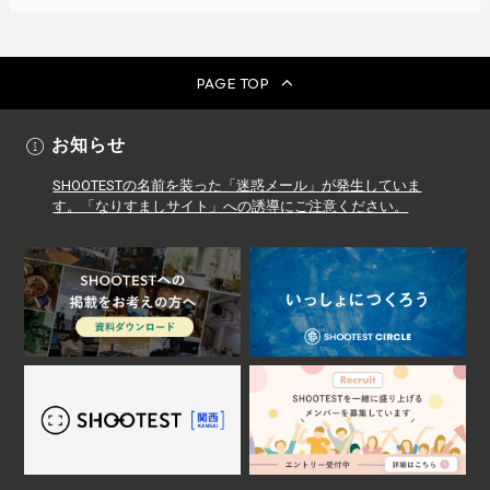
PAGE TOP
お知らせ
SHOOTESTの名前を装った「迷惑メール」が発生していま
す。「なりすましサイト」への誘導にご注意ください。