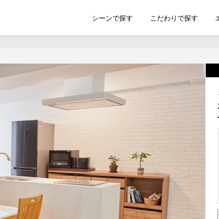
索のSHOOTEST
シーンで探す
こだわりで探す