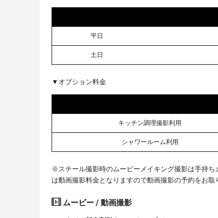
平日
土日
▼オプション料金
キッチン調理撮影利用
シャワールーム利用
※スチール撮影時のムービーメイキング撮影は手持ち
は動画撮影料金となりますので動画撮影の予約をお取
ムービー / 動画撮影