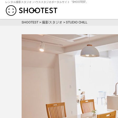
レンタル撮影スタジオ･ハウススタジオポータルサイト「SHOOTEST」
レンタル撮影スタジオ･ハウススタジオ検
SHOOTEST
>
撮影スタジオ
>
STUDIO CHILL