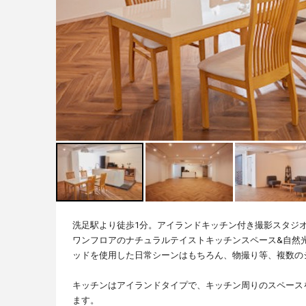
洗足駅より徒歩1分。アイランドキッチン付き撮影スタジ
ワンフロアのナチュラルテイストキッチンスペース&自然
ッドを使用した日常シーンはもちろん、物撮り等、複数の
キッチンはアイランドタイプで、キッチン周りのスペース
ます。