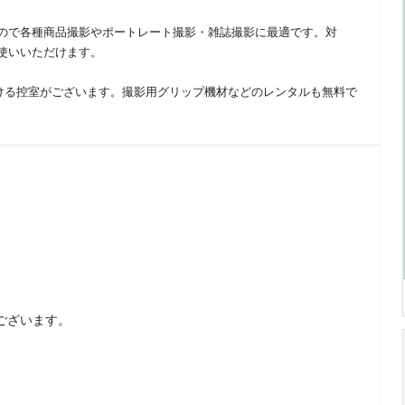
ので各種商品撮影やポートレート撮影・雑誌撮影に最適です。対
使いいただけます。
ける控室がございます。撮影用グリップ機材などのレンタルも無料で
ございます。