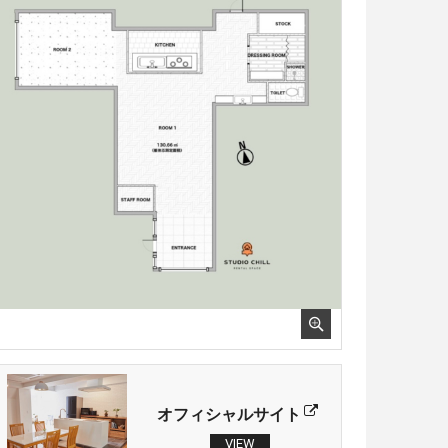
オフィシャルサイト
VIEW