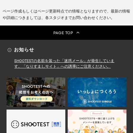
ページ作成もしくはページ更新時点での情報となりますので、最新の情報
や詳細につきましては、各スタジオまでお問い合わせください。
PAGE TOP
お知らせ
SHOOTESTの名前を装った「迷惑メール」が発生していま
す。「なりすましサイト」への誘導にご注意ください。