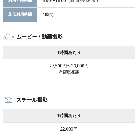
8:00〜18:00（時間外応相談）
利用可能時間
4時間
最低利用時間
ムービー / 動画撮影
1時間あたり
27,500円〜33,000円
※都度相談
スチール撮影
1時間あたり
22,000円