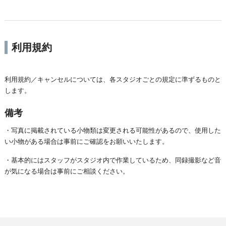
利用規約
利用規約／キャンセルについては、各スタジオごとの規定に準ずるものと
します。
備考
・写真に掲載されている小物類は変更される可能性があるので、使用した
い小物がある場合は事前にご確認をお願いいたします。
・基本的にはスタッフがスタジオ内で作業しているため、同録撮影など音
が気になる場合は事前にご相談ください。