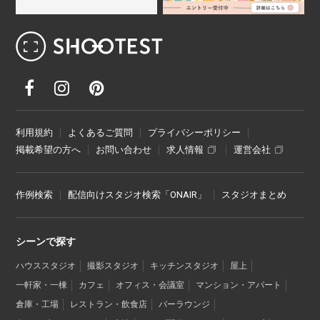
レンタル撮影スタジオ･ハウススタジオ検
利用規約
よくあるご質問
プライバシーポリシー
掲載希望の方へ
お問い合わせ
求人情報
運営会社
作例検索
配信向けスタジオ検索「ONAIR」
スタジオまとめ
シーンで探す
ハウススタジオ
撮影スタジオ
キッチンスタジオ
屋上
一軒家・一棟
カフェ
オフィス・会議室
マンション・アパート
倉庫・工場
レストラン・飲食店
バーラウンジ