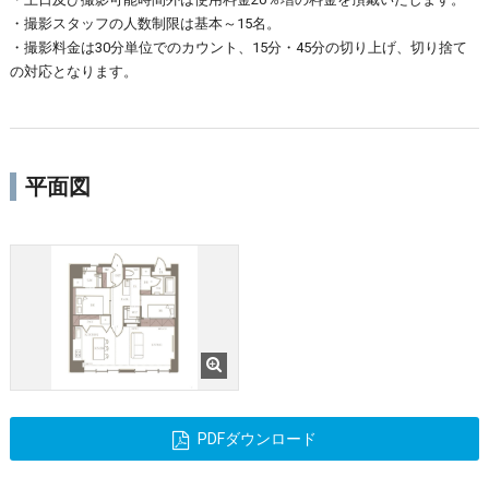
・撮影スタッフの人数制限は基本～15名。
・撮影料金は30分単位でのカウント、15分・45分の切り上げ、切り捨て
の対応となります。
平面図
PDFダウンロード