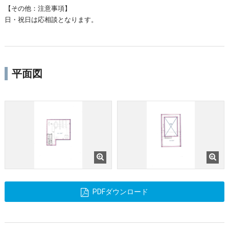
【その他：注意事項】
日・祝日は応相談となります。
平面図
PDFダウンロード