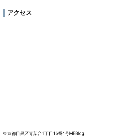
アクセス
東京都目黒区青葉台1丁目16番4号MEBldg.