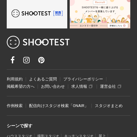
レンタル撮影スタジオ･ハウススタジオ検
利用規約
よくあるご質問
プライバシーポリシー
掲載希望の方へ
お問い合わせ
求人情報
運営会社
作例検索
配信向けスタジオ検索「ONAIR」
スタジオまとめ
シーンで探す
ハウススタジオ
撮影スタジオ
キッチンスタジオ
屋上