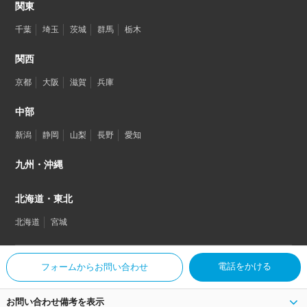
関東
千葉
埼玉
茨城
群馬
栃木
関西
京都
大阪
滋賀
兵庫
中部
新潟
静岡
山梨
長野
愛知
九州・沖縄
北海道・東北
北海道
宮城
電話をかける
フォームからお問い合わせ
© SHOOTEST
お問い合わせ備考を表示