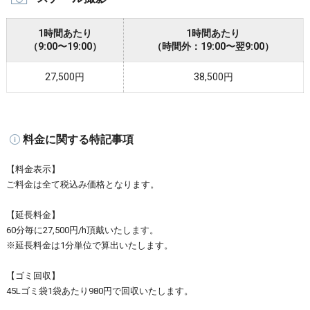
1時間あたり
1時間あたり
（9:00〜19:00）
（時間外：19:00〜翌9:00）
27,500円
38,500円
料金に関する特記事項
【料金表示】
ご料金は全て税込み価格となります。
【延長料金】
60分毎に27,500円/h頂戴いたします。
※延長料金は1分単位で算出いたします。
【ゴミ回収】
45Lゴミ袋1袋あたり980円で回収いたします。