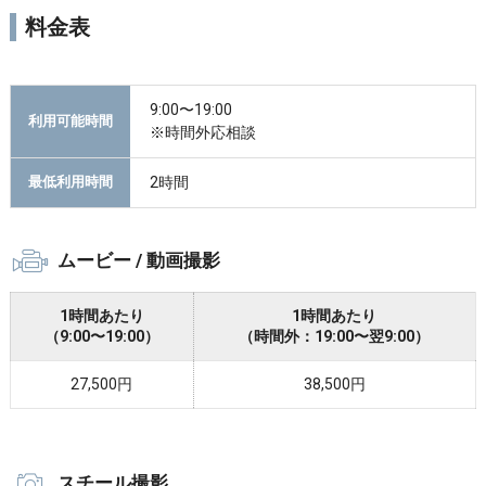
料金表
9:00〜19:00
利用可能時間
※時間外応相談
2時間
最低利用時間
ムービー / 動画撮影
1時間あたり
1時間あたり
（9:00〜19:00）
（時間外：19:00〜翌9:00）
27,500円
38,500円
スチール撮影