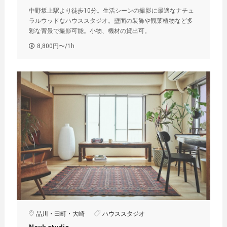
中野坂上駅より徒歩10分。生活シーンの撮影に最適なナチュ
ラルウッドなハウススタジオ。壁面の装飾や観葉植物など多
彩な背景で撮影可能。小物、機材の貸出可。
8,800円〜/1h
品川・田町・大崎
ハウススタジオ