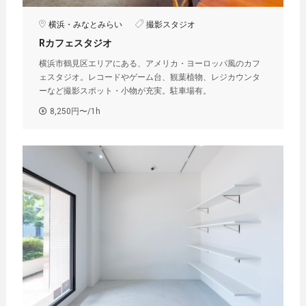
横浜・みなとみらい
撮影スタジオ
Rカフェスタジオ
横浜市鶴見区エリアにある、アメリカ・ヨーロッパ風のカフ
ェスタジオ。レコードやゲーム台、観葉植物、レジカウンタ
ーなど撮影スポット・小物が充実。駐車場有。
8,250円〜/1h