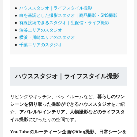
ハウススタジオ｜ライフスタイル撮影
白を基調とした撮影スタジオ｜商品撮影・SNS撮影
有線接続できるスタジオ｜生配信・ライブ撮影
渋谷エリアのスタジオ
横浜・川崎エリアのスタジオ
千葉エリアのスタジオ
ハウススタジオ｜ライフスタイル撮影
リビングやキッチン、ベッドルームなど、
暮らしのワン
シーンを切り取った撮影ができるハウススタジオ
をご紹
介。
アパレルやインテリア、人物撮影などのライフスタ
イル撮影
にぴったりの空間です。
YouTubeのルーティーン企画やVlog撮影
、
日常シーンを