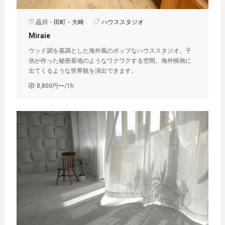
品川・田町・大崎
ハウススタジオ
Miraie
ウッド調を基調とした海外風のポップなハウススタジオ。子
供が作った秘密基地のようなワクワクする空間。海外映画に
出てくるような世界観を演出できます。
8,800円〜/1h