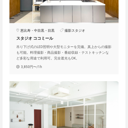
恵比寿・中目黒・目黒
撮影スタジオ
スタジオ ココミール
吊り下げ式のLED照明や大型モニターを完備。真上からの撮影
も可能。料理撮影・商品撮影・番組収録・テストキッチンな
ど多彩な用途で利用可。完全遮光もOK。
3,850円〜/1h