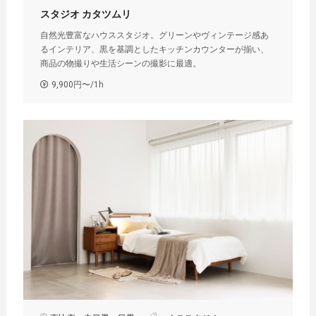
スタジオ カタツムリ
自然光豊富なハウススタジオ。グリーンやヴィンテージ感あ
るインテリア、黒を基調としたキッチンカウンターが揃い、
商品の物撮りや生活シーンの撮影に最適。
9,900円〜/1h