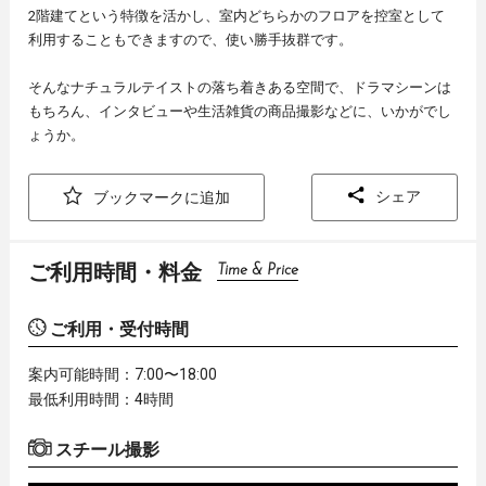
2階建てという特徴を活かし、室内どちらかのフロアを控室として
利用することもできますので、使い勝手抜群です。
そんなナチュラルテイストの落ち着きある空間で、ドラマシーンは
もちろん、インタビューや生活雑貨の商品撮影などに、いかがでし
ょうか。
シェア
ブックマークに追加
ご利用時間・料金
Time & Price
ご利用・受付時間
案内可能時間：7:00〜18:00
最低利用時間：4時間
スチール撮影