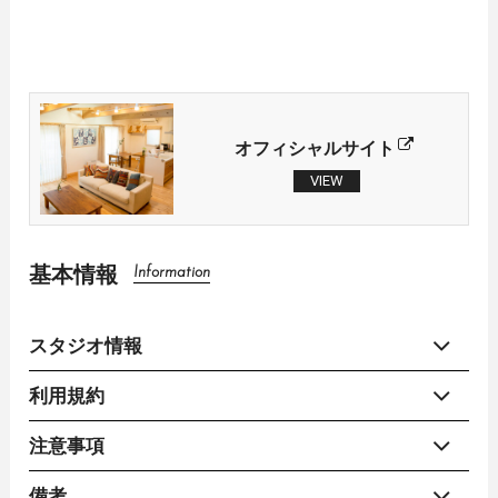
オフィシャルサイト
VIEW
基本情報
Information
スタジオ情報
利用規約
注意事項
備考