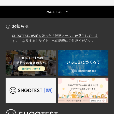
PAGE TOP
お知らせ
SHOOTESTの名前を装った「迷惑メール」が発生していま
す。「なりすましサイト」への誘導にご注意ください。
レンタル撮影スタジオ･ハウススタジオ検