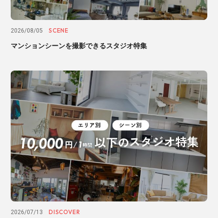
SCENE
2026/08/05
マンションシーンを撮影できるスタジオ特集
DISCOVER
2026/07/13