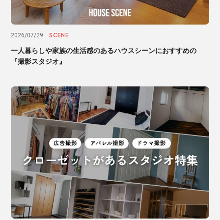
SCENE
2026/07/29
一人暮らしや家族の生活感のあるハウスシーンにおすすめの
『撮影スタジオ』