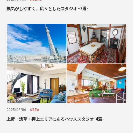
換気がしやすく、広々としたスタジオ -7選-
AREA
2025/08/06
上野・浅草・押上エリアにあるハウススタジオ-4選-