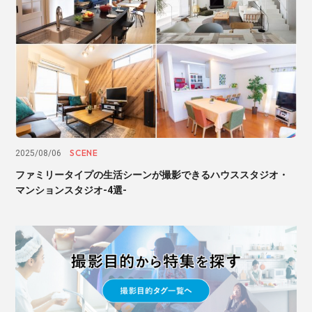
SCENE
2025/08/06
ファミリータイプの生活シーンが撮影できるハウススタジオ・
マンションスタジオ-4選-