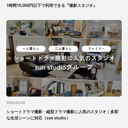
1時間10,000円以下で利用できる『撮影スタジオ』
2026/02/20
ショートドラマ撮影・縦型ドラマ撮影に人気のスタジオ｜多彩
な生活シーンに対応（sun studio）