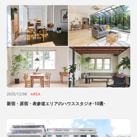
AREA
2025/12/08
新宿・原宿・表参道エリアのハウススタジオ-10選-