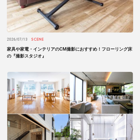
SCENE
2026/07/13
家具や家電・インテリアのCM撮影におすすめ！フローリング床
の『撮影スタジオ』