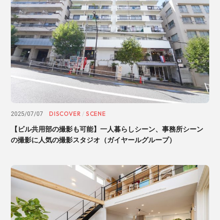
DISCOVER
SCENE
2025/07/07
/
【ビル共用部の撮影も可能】一人暮らしシーン、事務所シーン
の撮影に人気の撮影スタジオ（ガイヤールグループ）