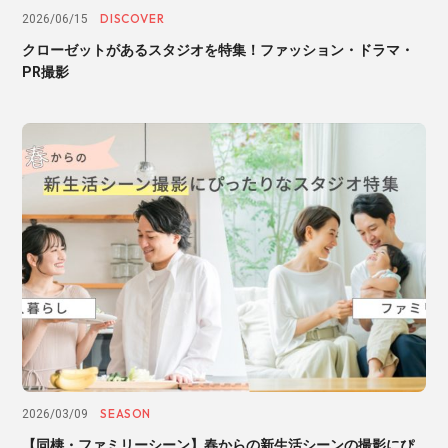
DISCOVER
2026/06/15
クローゼットがあるスタジオを特集！ファッション・ドラマ・
PR撮影
SEASON
2026/03/09
【同棲・ファミリーシーン】春からの新生活シーンの撮影にぴ