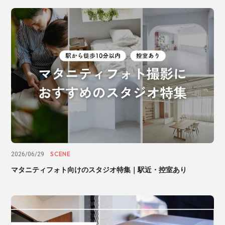
SCENE
2026/06/29
マタニティフォト向けのスタジオ特集｜駅近・控室あり