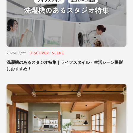
DISCOVER
SCENE
2026/06/22
/
洗濯機のあるスタジオ特集｜ライフスタイル・生活シーン撮影
におすすめ！