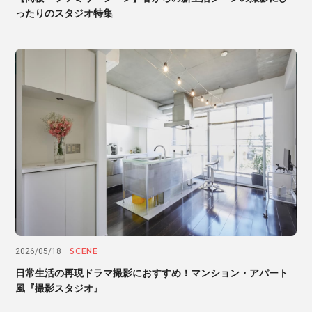
ったりのスタジオ特集
SCENE
2026/05/18
日常生活の再現ドラマ撮影におすすめ！マンション・アパート
風『撮影スタジオ』