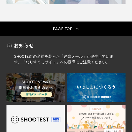
PAGE TOP
お知らせ
SHOOTESTの名前を装った「迷惑メール」が発生していま
す。「なりすましサイト」への誘導にご注意ください。