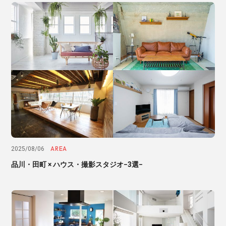
AREA
2025/08/06
品川・田町 × ハウス・撮影スタジオ−3選−