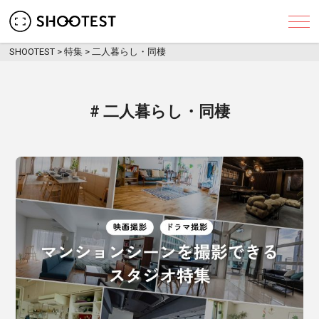
レンタル撮影スタジオ･ハウススタジオ検索のSHO
SHOOTEST
>
特集
>
二人暮らし・同棲
# 二人暮らし・同棲