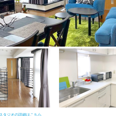
ンスタジオの詳細はこちら