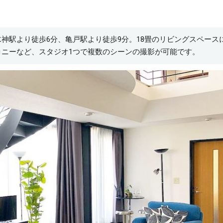
水神駅より徒歩6分、亀戸駅より徒歩9分。18畳のリビングスペース
コニーなど、スタジオ1つで複数のシーンの撮影が可能です。