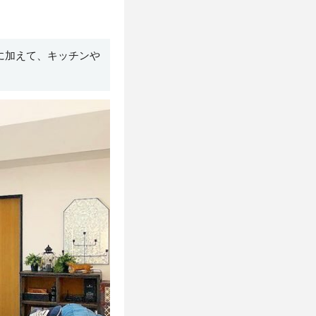
に加えて、キッチンや