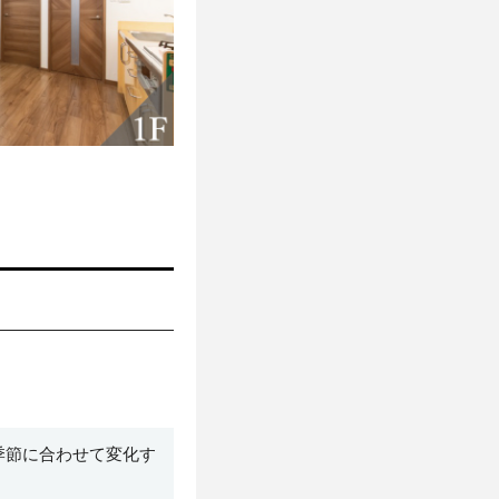
季節に合わせて変化す