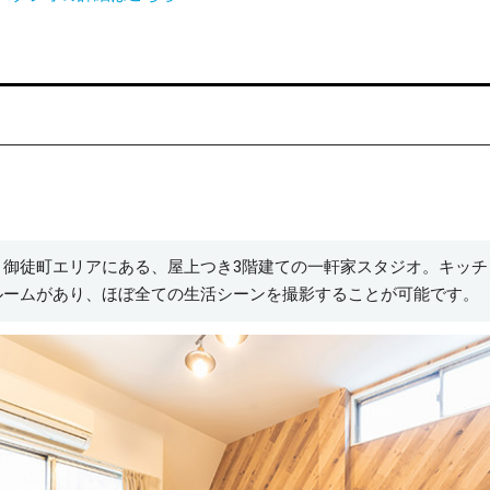
・御徒町エリアにある、屋上つき3階建ての一軒家スタジオ。キッチ
ルームがあり、ほぼ全ての生活シーンを撮影することが可能です。