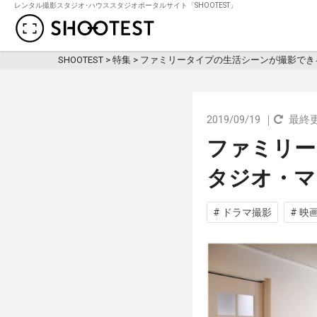
レンタル撮影スタジオ･ハウススタジオポータルサイト「SHOOTEST」
レンタル撮影スタジオ･ハウススタジオ検
SHOOTEST
>
特集
>
ファミリータイプの生活シーンが撮影できる
2019/09/19 ｜
最終更新
ファミリー
タジオ・マ
# ドラマ撮影
# 映