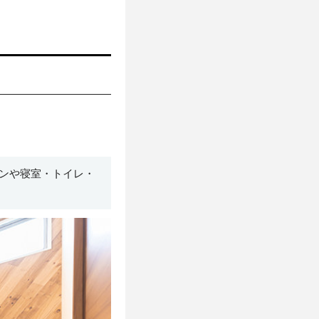
ンや寝室・トイレ・