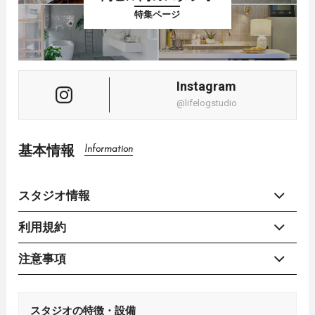
特集ページ
Instagram
@lifelogstudio
基本情報
Information
スタジオ情報
利用規約
注意事項
スタジオの特徴・設備