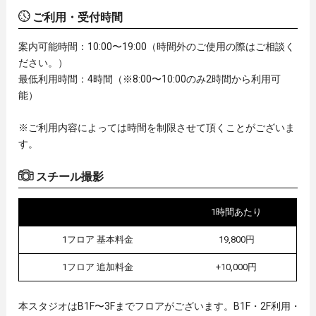
ご利用・受付時間
案内可能時間：10:00〜19:00（時間外のご使用の際はご相談く
ださい。）
最低利用時間：4時間（※8:00〜10:00のみ2時間から利用可
能）
※ご利用内容によっては時間を制限させて頂くことがございま
す。
スチール撮影
1時間あたり
1フロア 基本料金
19,800円
1フロア 追加料金
+10,000円
本スタジオはB1F〜3Fまでフロアがございます。B1F・2F利用