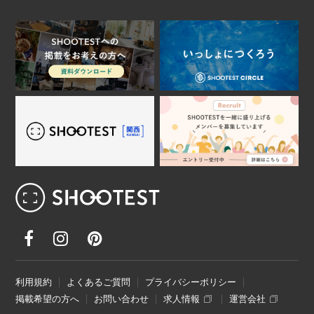
レンタル撮影スタジオ･ハウススタジオ検
利用規約
よくあるご質問
プライバシーポリシー
掲載希望の方へ
お問い合わせ
求人情報
運営会社