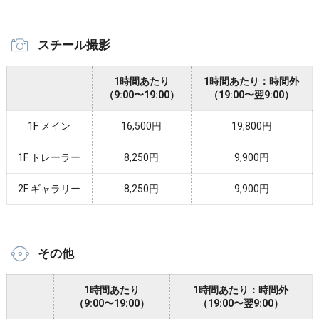
スチール撮影
1時間あたり
1時間あたり：時間外
（9:00〜19:00）
（19:00〜翌9:00）
1F メイン
16,500円
19,800円
1F トレーラー
8,250円
9,900円
2F ギャラリー
8,250円
9,900円
その他
1時間あたり
1時間あたり：時間外
（9:00〜19:00）
（19:00〜翌9:00）