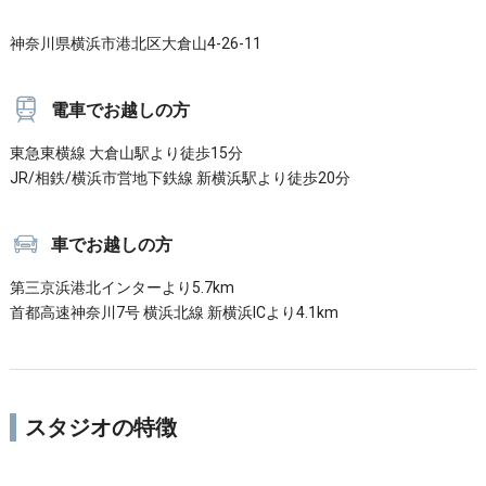
神奈川県横浜市港北区大倉山4-26-11
電車でお越しの方
東急東横線 大倉山駅より徒歩15分
JR/相鉄/横浜市営地下鉄線 新横浜駅より徒歩20分
車でお越しの方
第三京浜港北インターより5.7km
首都高速神奈川7号 横浜北線 新横浜ICより4.1km
スタジオの特徴