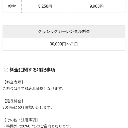
控室
8,250円
9,900円
クラシックカーレンタル料金
30,000円〜/1日
料金に関する特記事項
【料金表示】
ご料金は全て税込み価格となります。
【延長料金】
30分毎に50%頂戴いたします。
【その他：注意事項】
・時間外は20%UPでのご案内となります。