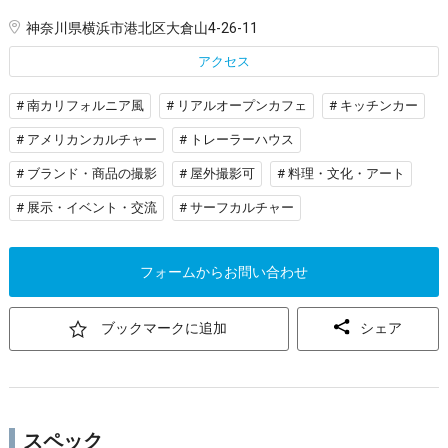
神奈川県横浜市港北区大倉山4-26-11
アクセス
# 南カリフォルニア風
# リアルオープンカフェ
# キッチンカー
# アメリカンカルチャー
# トレーラーハウス
# ブランド・商品の撮影
# 屋外撮影可
# 料理・文化・アート
# 展示・イベント・交流
# サーフカルチャー
フォームからお問い合わせ
ブックマークに追加
シェア
スペック