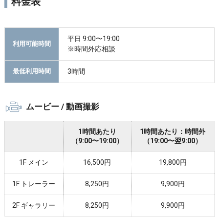
料金表
平日 9:00〜19:00
利用可能時間
※時間外応相談
3時間
最低利用時間
ムービー / 動画撮影
1時間あたり
1時間あたり：時間外
（9:00〜19:00）
（19:00〜翌9:00）
1F メイン
16,500円
19,800円
1F トレーラー
8,250円
9,900円
2F ギャラリー
8,250円
9,900円