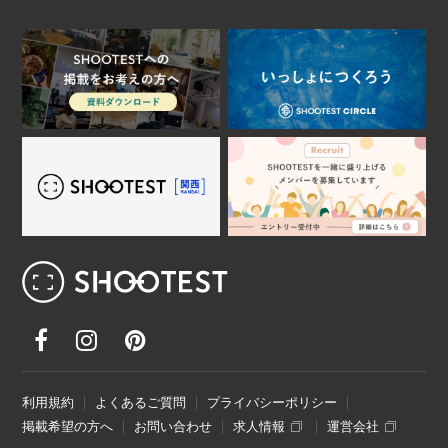
レンタル撮影スタジオ･ハウススタジオ検
利用規約
よくあるご質問
プライバシーポリシー
掲載希望の方へ
お問い合わせ
求人情報
運営会社