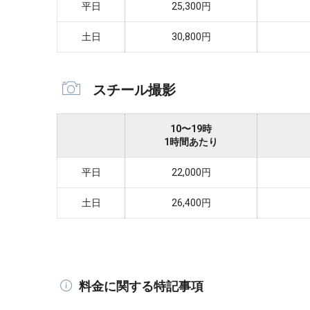
平日
25,300円
土日
30,800円
スチール撮影
10〜19時
1時間あたり
平日
22,000円
土日
26,400円
料金に関する特記事項