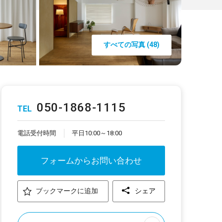
すべての写真 (48)
050-1868-1115
TEL
電話受付時間
平日10:00～18:00
フォームからお問い合わせ
ブックマークに追加
シェア