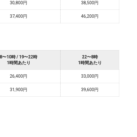
30,800円
38,500円
37,400円
46,200円
8〜10時 / 19〜22時
22〜8時
1時間あたり
1時間あたり
26,400円
33,000円
31,900円
39,600円