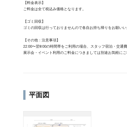
【料金表示】
ご料金は全て税込み価格となります。
【ゴミ回収】
ゴミの回収は行っておりませんので各自お持ち帰りをお願いい
【その他：注意事項】
22:00〜翌8:00の時間帯をご利用の場合、スタッフ宿泊・交通費
展示会・イベント利用のご料金につきましては別途お気軽にご
平面図