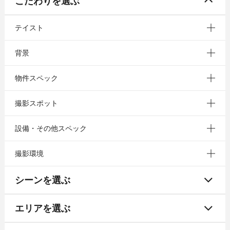
こだわりを選ぶ
テイスト
背景
物件スペック
撮影スポット
設備・その他スペック
撮影環境
シーンを選ぶ
エリアを選ぶ