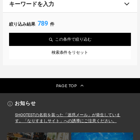
キーワードを入力
789
絞り込み結果
件
この条件で絞り込む
検索条件をリセット
PAGE TOP
お知らせ
SHOOTESTの名前を装った「迷惑メール」が発生していま
す。「なりすましサイト」への誘導にご注意ください。