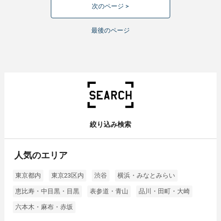
次のページ >
最後のページ
絞り込み検索
人気のエリア
東京都内
東京23区内
渋谷
横浜・みなとみらい
恵比寿・中目黒・目黒
表参道・青山
品川・田町・大崎
六本木・麻布・赤坂