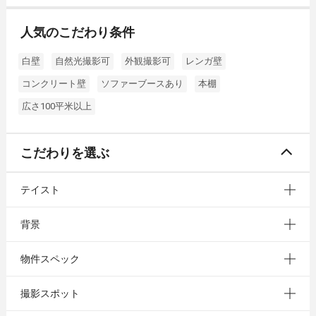
人気のこだわり条件
白壁
自然光撮影可
外観撮影可
レンガ壁
コンクリート壁
ソファーブースあり
本棚
広さ100平米以上
こだわりを選ぶ
テイスト
背景
物件スペック
撮影スポット