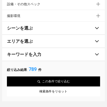
設備・その他スペック
撮影環境
シーンを選ぶ
エリアを選ぶ
キーワードを入力
789
絞り込み結果
件
この条件で絞り込む
検索条件をリセット