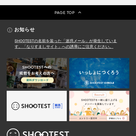
PAGE TOP
お知らせ
SHOOTESTの名前を装った「迷惑メール」が発生していま
す。「なりすましサイト」への誘導にご注意ください。
レンタル撮影スタジオ･ハウススタジオ検