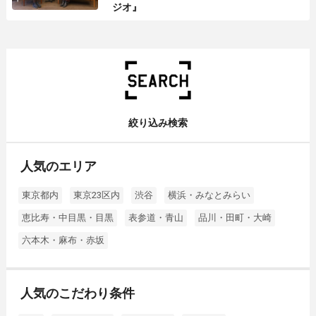
ジオ』
絞り込み検索
人気のエリア
東京都内
東京23区内
渋谷
横浜・みなとみらい
恵比寿・中目黒・目黒
表参道・青山
品川・田町・大崎
六本木・麻布・赤坂
人気のこだわり条件