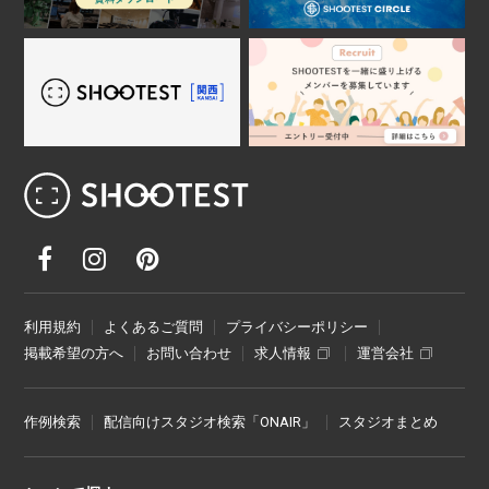
レンタル撮影スタジオ･ハウススタジオ検
利用規約
よくあるご質問
プライバシーポリシー
掲載希望の方へ
お問い合わせ
求人情報
運営会社
作例検索
配信向けスタジオ検索「ONAIR」
スタジオまとめ