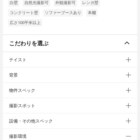
白壁
自然光撮影可
外観撮影可
レンガ壁
コンクリート壁
ソファーブースあり
本棚
広さ100平米以上
こだわりを選ぶ
テイスト
背景
物件スペック
撮影スポット
設備・その他スペック
撮影環境