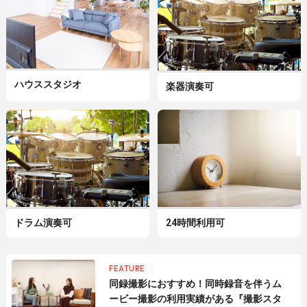
ハウススタジオ
楽器演奏可
ドラム演奏可
24時間利用可
FEATURE
同録撮影におすすめ！同時録音を伴うム
ービー撮影の利用実績がある『撮影スタ