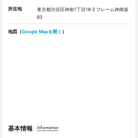
所在地
東京都渋谷区神南1丁目18-2 フレーム神南坂
B3
地図（
Google Mapを開く
）
基本情報
Information