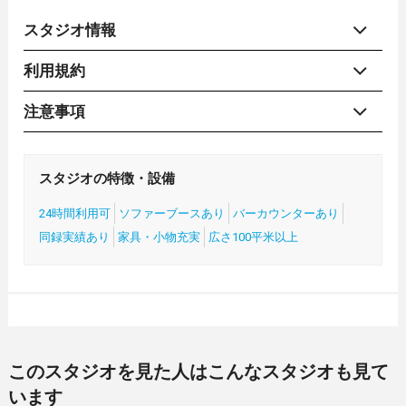
スタジオ情報
利用規約
注意事項
スタジオの特徴・設備
24時間利用可
ソファーブースあり
バーカウンターあり
同録実績あり
家具・小物充実
広さ100平米以上
このスタジオを見た人はこんなスタジオも見て
います