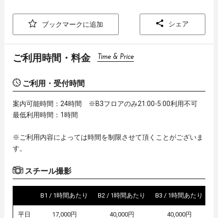
シェア
ブックマークに追加
ご利用時間・料金
Time & Price
ご利用・受付時間
案内可能時間：24時間 ※B3フロアのみ21:00-5:00利用不可
最低利用時間：1時間
※ご利用内容によっては時間を制限させて頂くことがございま
す。
スチール撮影
B1 / 1時間あたり
B2 / 1時間あたり
B3 / 1時間あたり
平日
17,000円
40,000円
40,000円