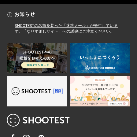
お知らせ
SHOOTESTの名前を装った「迷惑メール」が発生していま
す。「なりすましサイト」への誘導にご注意ください。
レンタル撮影スタジオ･ハウススタジオ検