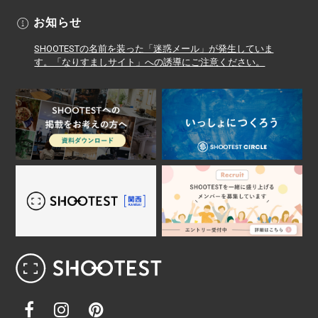
お知らせ
SHOOTESTの名前を装った「迷惑メール」が発生していま
す。「なりすましサイト」への誘導にご注意ください。
レンタル撮影スタジオ･ハウススタジオ検