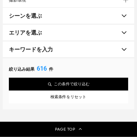
撮影環境
シーンを選ぶ
エリアを選ぶ
キーワードを入力
616
絞り込み結果
件
この条件で絞り込む
検索条件をリセット
PAGE TOP