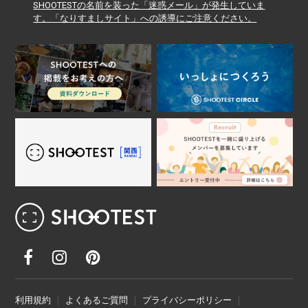
SHOOTESTの名前を装った「迷惑メール」が発生していま
す。「なりすましサイト」への誘導にご注意ください。
レンタル撮影スタジオ･ハウススタジオ検
利用規約
よくあるご質問
プライバシーポリシー