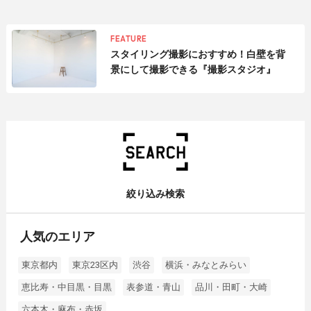
FEATURE
スタイリング撮影におすすめ！白壁を背
景にして撮影できる『撮影スタジオ』
絞り込み検索
人気のエリア
東京都内
東京23区内
渋谷
横浜・みなとみらい
恵比寿・中目黒・目黒
表参道・青山
品川・田町・大崎
六本木・麻布・赤坂