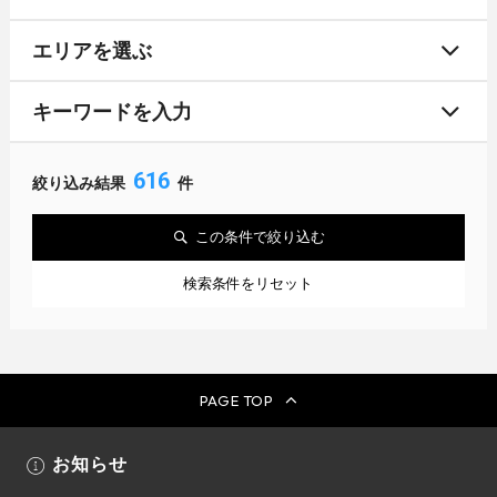
エリアを選ぶ
キーワードを入力
616
絞り込み結果
件
この条件で絞り込む
検索条件をリセット
PAGE TOP
お知らせ