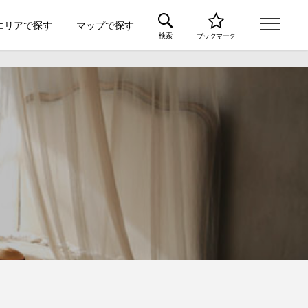
エリアで探す
マップで探す
検索
ブックマーク