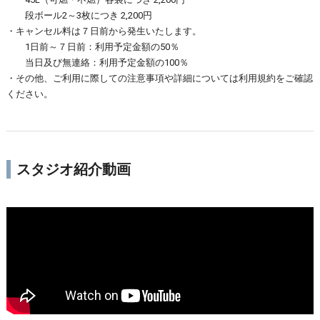
段ボール2～3枚につき 2,200円
・キャンセル料は７日前から発生いたします。
1日前～７日前：利用予定金額の50％
当日及び無連絡：利用予定金額の100％
・その他、ご利用に際しての注意事項や詳細については利用規約をご確認
ください。
スタジオ紹介動画