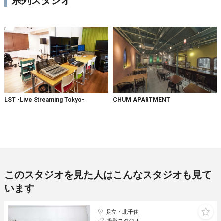
系列スタジオ
LST -Live Streaming Tokyo-
CHUM APARTMENT
このスタジオを見た人はこんなスタジオも見て
います
足立・北千住
撮影スタジオ