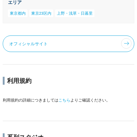
エリア
東京都内
東京23区内
上野・浅草・日暮里
オフィシャルサイト
利用規約
利用規約の詳細につきましては
こちら
よりご確認ください。