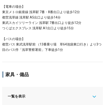
【電車の場合】
東京メトロ銀座線 浅草駅 7番・8番出口より徒歩12分
都営浅草線 浅草駅 A5出口より徒歩14分
東武スカイツリーライン 浅草駅 7番出口より徒歩12分
つくばエクスプレス 浅草駅 A1出口より徒歩15分
【バスの場合】
都営バス 東武浅草駅前 （13番乗り場 草64池袋東口行き）より3つ
目のバス停「浅草警察署前」下車徒歩1分
家具・備品
一覧を表示