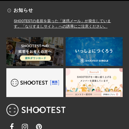
お知らせ
SHOOTESTの名前を装った「迷惑メール」が発生していま
す。「なりすましサイト」への誘導にご注意ください。
レンタル撮影スタジオ･ハウススタジオ検