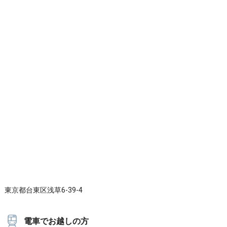
東京都台東区浅草6-39-4
電車でお越しの方