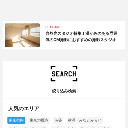
FEATURE
自然光スタジオ特集！温かみのある雰囲
気のCM撮影におすすめの撮影スタジオ
絞り込み検索
人気のエリア
東京都内
東京23区内
渋谷
横浜・みなとみらい