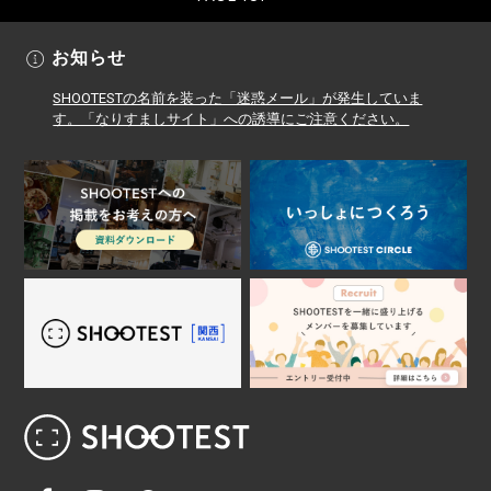
お知らせ
SHOOTESTの名前を装った「迷惑メール」が発生していま
す。「なりすましサイト」への誘導にご注意ください。
レンタル撮影スタジオ･ハウススタジオ検