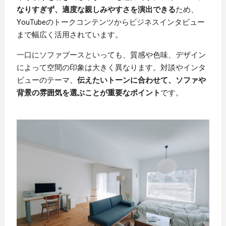
なりすぎず、適度な親しみやすさを演出できる
ため、
YouTubeのトークコンテンツからビジネスインタビュー
まで幅広く活用されています。
一口にソファブースといっても、質感や色味、デザイン
によって空間の印象は大きく異なります。対談やインタ
ビューのテーマ、
伝えたいトーンに合わせて、ソファや
背景の雰囲気を選ぶことが重要なポイント
です。