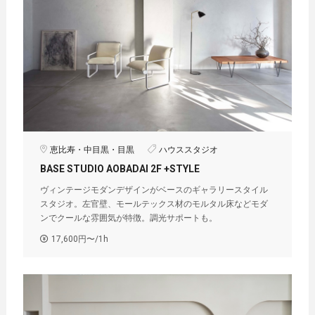
恵比寿・中目黒・目黒
ハウススタジオ
BASE STUDIO AOBADAI 2F +STYLE
ヴィンテージモダンデザインがベースのギャラリースタイル
スタジオ。左官壁、モールテックス材のモルタル床などモダ
ンでクールな雰囲気が特徴。調光サポートも。
17,600円〜/1h