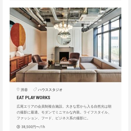
渋谷
ハウススタジオ
EAT PLAY WORKS
広尾エリアの会員制複合施設。大きな窓から入る自然光は朝
の撮影に最適。モダンでミニマルな内装。ライフスタイル、
ファッション、フード、ビジネス系の撮影に。
38,500円〜/1h