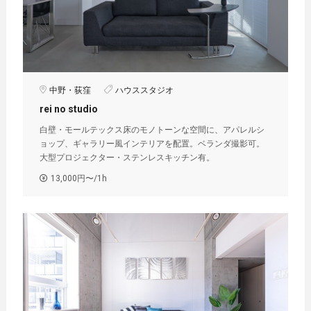
中野・荻窪
ハウススタジオ
rei no studio
白壁・モールテックス床のモノトーンな空間に、アパレルシ
ョップ、ギャラリー風インテリアを配置。ベランダ撮影可。
大型プロジェクター・ステンレスキッチン有。
13,000円〜/1h