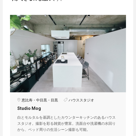
恵比寿・中目黒・目黒
ハウススタジオ
Studio Mog
白とモルタルを基調としたカウンターキッチンのあるハウス
スタジオ。撮影を彩る雑貨が豊富。洗面台や洗濯機の水回り
から、ベッド周りの生活シーン撮影も可能。