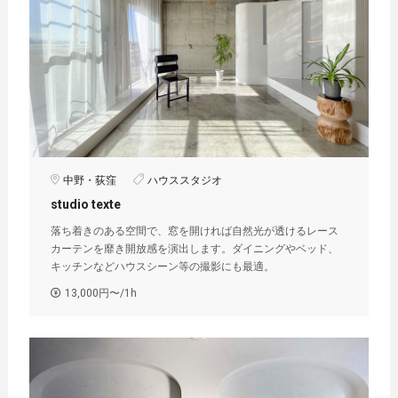
中野・荻窪
ハウススタジオ
studio texte
落ち着きのある空間で、窓を開ければ自然光が透けるレース
カーテンを靡き開放感を演出します。ダイニングやベッド、
キッチンなどハウスシーン等の撮影にも最適。
13,000円〜/1h