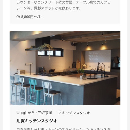
カウンターやコンクリート壁の背景、テーブル席でのカフェ
シーン等、撮影スポットが複数あります。
8,800円〜/1h
自由が丘・三軒茶屋
キッチンスタジオ
用賀キッチンスタジオ
自然光差し込むモノトーンのスタイリッシュなキッチンスタ