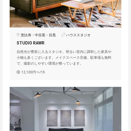
恵比寿・中目黒・目黒
ハウススタジオ
STUDIO RAWR
自然光が豊富に入るスタジオ。明るい室内に調和した家具や
小物も多くございます。メイクスペース完備、駐車場も無料
で、撮影のしやすい環境が整っています。
12,100円〜/1h