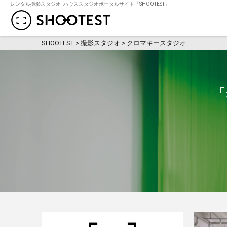
レンタル撮影スタジオ･ハウススタジオポータルサイト「SHOOTEST」
レンタル撮影スタジオ･ハウススタジオ検
SHOOTEST
>
撮影スタジオ
>
クロマキースタジオ
「