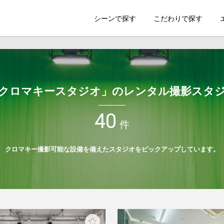
索のSHOOTEST
シーンで探す
こだわりで探す
クロマキースタジオ」のレンタル撮影スタ
40
件
クロマキー撮影可能な設備を備えたスタジオをピックアップしています。