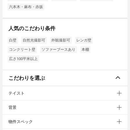
六本木・麻布・赤坂
人気のこだわり条件
白壁
自然光撮影可
外観撮影可
レンガ壁
コンクリート壁
ソファーブースあり
本棚
広さ100平米以上
こだわりを選ぶ
テイスト
背景
物件スペック