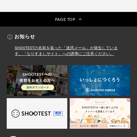
PAGE TOP
お知らせ
SHOOTESTの名前を装った「迷惑メール」が発生していま
す。「なりすましサイト」への誘導にご注意ください。