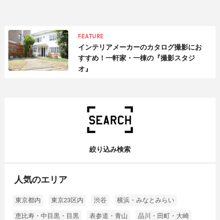
FEATURE
インテリアメーカーのカタログ撮影にお
すすめ！一軒家・一棟の『撮影スタジ
オ』
絞り込み検索
人気のエリア
東京都内
東京23区内
渋谷
横浜・みなとみらい
恵比寿・中目黒・目黒
表参道・青山
品川・田町・大崎