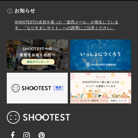
お知らせ
SHOOTESTの名前を装った「迷惑メール」が発生していま
す。「なりすましサイト」への誘導にご注意ください。
レンタル撮影スタジオ･ハウススタジオ検