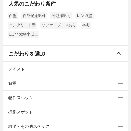
人気のこだわり条件
白壁
自然光撮影可
外観撮影可
レンガ壁
コンクリート壁
ソファーブースあり
本棚
広さ100平米以上
こだわりを選ぶ
テイスト
背景
物件スペック
撮影スポット
設備・その他スペック