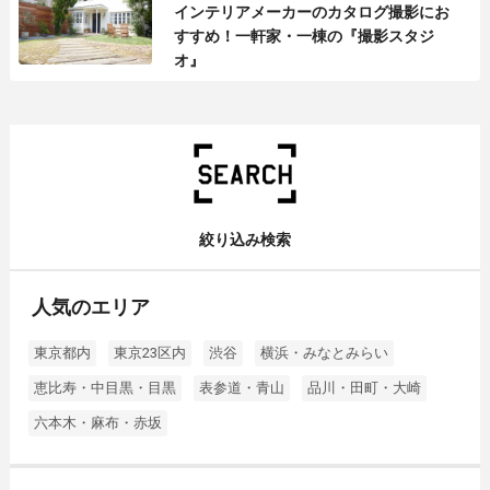
インテリアメーカーのカタログ撮影にお
すすめ！一軒家・一棟の『撮影スタジ
オ』
絞り込み検索
人気のエリア
東京都内
東京23区内
渋谷
横浜・みなとみらい
恵比寿・中目黒・目黒
表参道・青山
品川・田町・大崎
六本木・麻布・赤坂