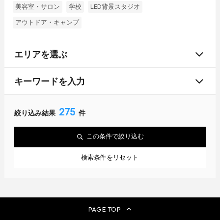
美容室・サロン
学校
LED背景スタジオ
アウトドア・キャンプ
エリアを選ぶ
キーワードを入力
275
絞り込み結果
件
この条件で絞り込む
検索条件をリセット
PAGE TOP