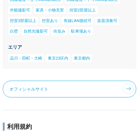
外観撮影可
家具・小物充実
控室2部屋以上
控室3部屋以上
控室あり
有線LAN接続可
楽器演奏可
白壁
自然光撮影可
街並み
駐車場あり
エリア
品川・田町・大崎
東京23区内
東京都内
オフィシャルサイト
利用規約