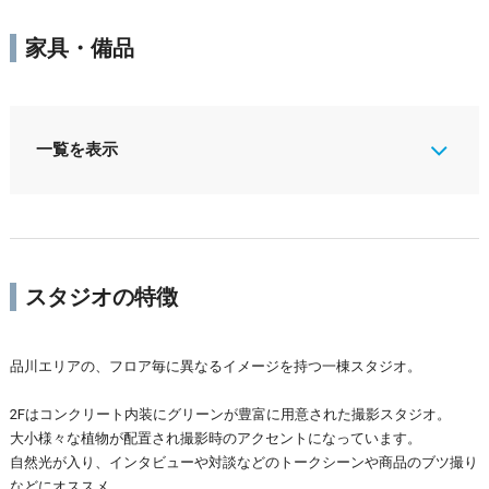
家具・備品
一覧を表示
スタジオの特徴
品川エリアの、フロア毎に異なるイメージを持つ一棟スタジオ。
2Fはコンクリート内装にグリーンが豊富に用意された撮影スタジオ。
大小様々な植物が配置され撮影時のアクセントになっています。
自然光が入り、インタビューや対談などのトークシーンや商品のブツ撮り
などにオススメ。