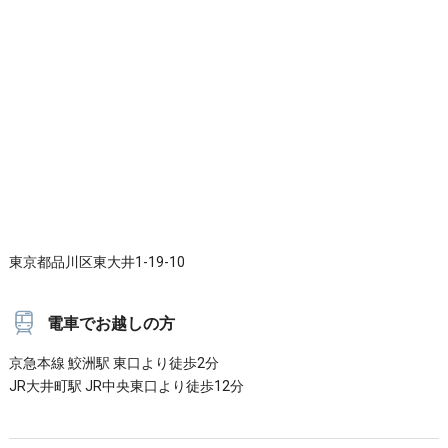
東京都品川区東大井1-19-10
電車でお越しの方
京急本線 鮫洲駅 東口より徒歩2分
JR大井町駅 JR中央東口より徒歩12分