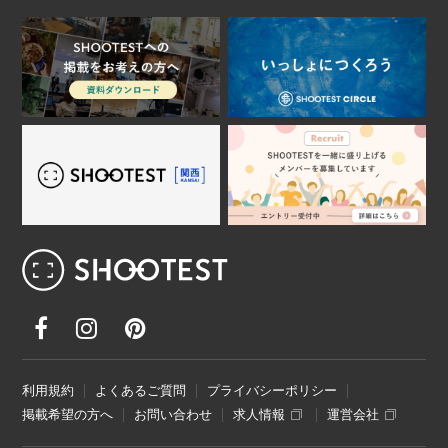
レンタル撮影スタジオ･ハウススタジオ検
利用規約
よくあるご質問
プライバシーポリシー
掲載希望の方へ
お問い合わせ
求人情報
運営会社