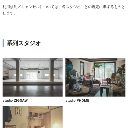
利用規約／キャンセルについては、各スタジオごとの規定に準ずるものと
します。
系列スタジオ
studio ZIGSAW
studio PHOME