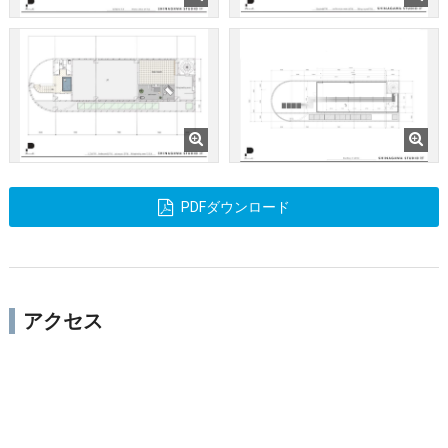
PDFダウンロード
アクセス