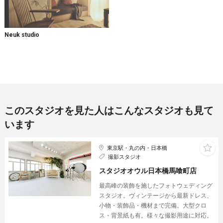
Neuk studio
このスタジオを見た人はこんなスタジオも見て
います
東京駅・丸の内・日本橋
撮影スタジオ
スタジオオウル日本橋馬喰町店
最高峰の装飾を施したフォトウェディング
スタジオ。ヴィンテージから最新ドレス、
小物・装飾品・機材まで完備。大型クロ
ス・背景紙も有。様々な撮影用途に対応。