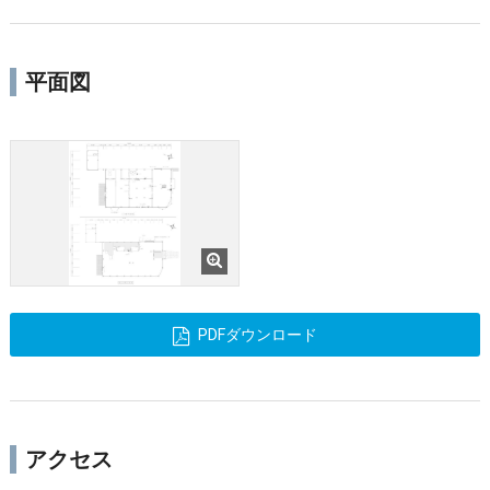
平面図
PDFダウンロード
アクセス