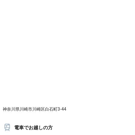
神奈川県川崎市川崎区白石町3-44
電車でお越しの方