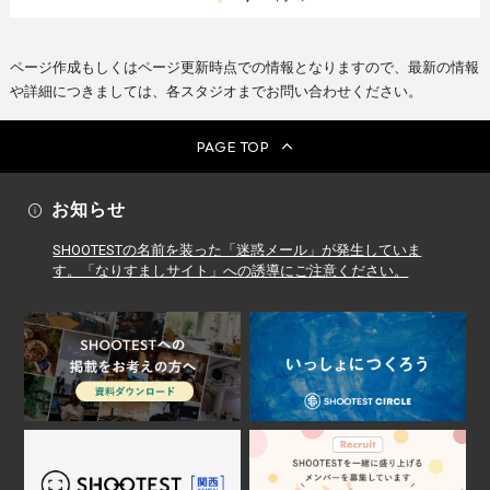
ページ作成もしくはページ更新時点での情報となりますので、最新の情報
や詳細につきましては、各スタジオまでお問い合わせください。
PAGE TOP
お知らせ
SHOOTESTの名前を装った「迷惑メール」が発生していま
す。「なりすましサイト」への誘導にご注意ください。