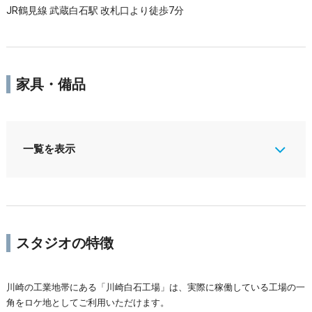
JR鶴見線 武蔵白石駅 改札口より徒歩7分
家具・備品
一覧を表示
スタジオの特徴
川崎の工業地帯にある「川崎白石工場」は、実際に稼働している工場の一
角をロケ地としてご利用いただけます。