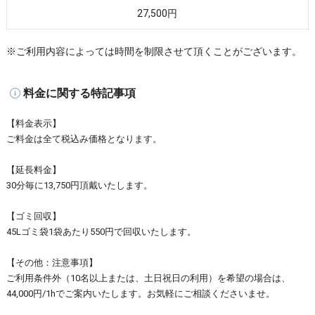
27,500円
※ご利用内容によっては時間を制限させて頂くことがございます。
料金に関する特記事項
【料金表示】
ご料金は全て税込み価格となります。
【延長料金】
30分毎に13,750円頂戴いたします。
【ゴミ回収】
45Lゴミ袋1袋あたり550円で回収いたします。
【その他：注意事項】
ご利用条件外（10名以上または、土日祝日の利用）を希望の場合は、
44,000円/1hでご案内いたします。お気軽にご相談くださいませ。