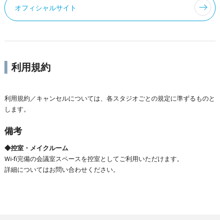
オフィシャルサイト
利用規約
利用規約／キャンセルについては、各スタジオごとの規定に準ずるものと
します。
備考
◆控室・メイクルーム
Wi-fi完備の会議室スペースを控室としてご利用いただけます。
詳細についてはお問い合わせください。