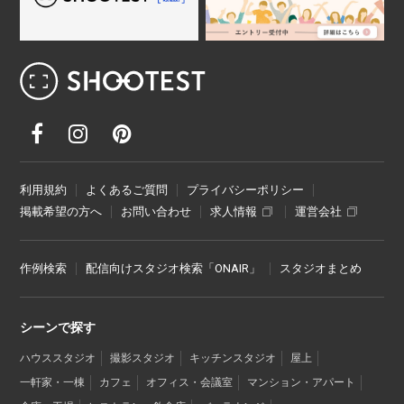
レンタル撮影スタジオ･ハウススタジオ検
利用規約
よくあるご質問
プライバシーポリシー
掲載希望の方へ
お問い合わせ
求人情報
運営会社
作例検索
配信向けスタジオ検索「ONAIR」
スタジオまとめ
シーンで探す
ハウススタジオ
撮影スタジオ
キッチンスタジオ
屋上
一軒家・一棟
カフェ
オフィス・会議室
マンション・アパート