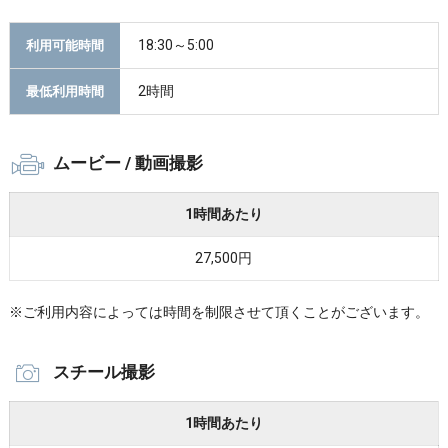
18:30～5:00
利用可能時間
2時間
最低利用時間
ムービー / 動画撮影
1時間あたり
27,500円
※ご利用内容によっては時間を制限させて頂くことがございます。
スチール撮影
1時間あたり