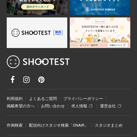
レンタル撮影スタジオ･ハウススタジオ検
利用規約
よくあるご質問
プライバシーポリシー
掲載希望の方へ
お問い合わせ
求人情報
運営会社
作例検索
配信向けスタジオ検索「ONAIR」
スタジオまとめ