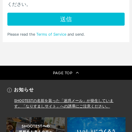
PAGE TOP
お知らせ
SHOOTESTの名前を装った「迷惑メール」が発生していま
す。「なりすましサイト」への誘導にご注意ください。