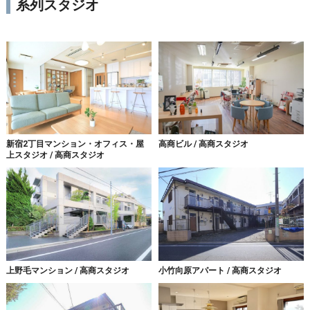
系列スタジオ
新宿2丁目マンション・オフィス・屋
高商ビル / 高商スタジオ
上スタジオ / 高商スタジオ
上野毛マンション / 高商スタジオ
小竹向原アパート / 高商スタジオ