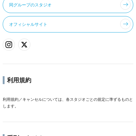
同グループのスタジオ
オフィシャルサイト
利用規約
利用規約／キャンセルについては、各スタジオごとの規定に準ずるものと
します。