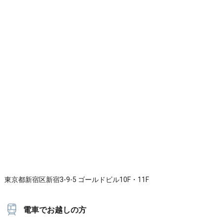
東京都新宿区新宿3-9-5 ゴールドビル10F・11F
電車でお越しの方