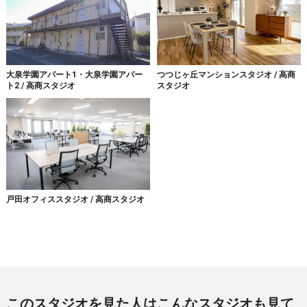
大泉学園アパート1・大泉学園アパー
つつじヶ丘マンションスタジオ / 高商
ト2 / 高商スタジオ
スタジオ
戸田オフィススタジオ / 高商スタジオ
このスタジオを見た人はこんなスタジオも見て