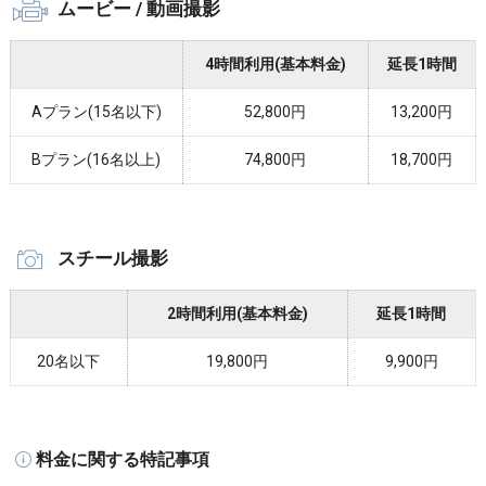
ムービー / 動画撮影
4時間利用(基本料金)
延長1時間
Aプラン(15名以下)
52,800円
13,200円
Bプラン(16名以上)
74,800円
18,700円
スチール撮影
2時間利用(基本料金)
延長1時間
20名以下
19,800円
9,900円
料金に関する特記事項