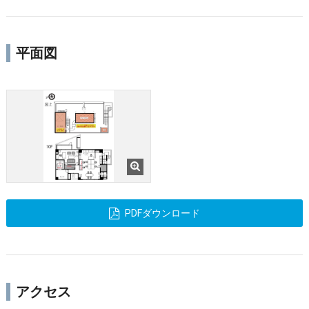
平面図
PDFダウンロード
アクセス