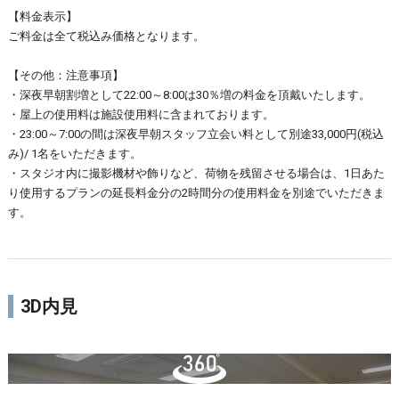
【料金表示】
ご料金は全て税込み価格となります。
【その他：注意事項】
・深夜早朝割増として22:00～8:00は30％増の料金を頂戴いたします。
・屋上の使用料は施設使用料に含まれております。
・23:00～7:00の間は深夜早朝スタッフ立会い料として別途33,000円(税込
み)/ 1名をいただきます。
・スタジオ内に撮影機材や飾りなど、荷物を残留させる場合は、1日あた
り使用するプランの延長料金分の2時間分の使用料金を別途でいただきま
す。
3D内見