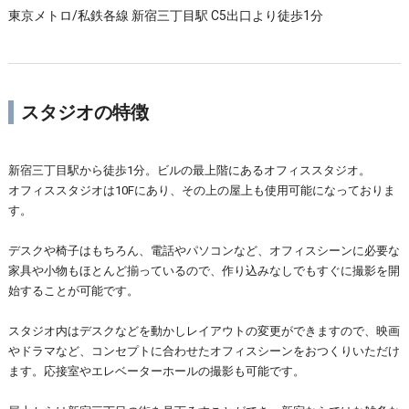
東京メトロ/私鉄各線 新宿三丁目駅 C5出口より徒歩1分
スタジオの特徴
新宿三丁目駅から徒歩1分。ビルの最上階にあるオフィススタジオ。
オフィススタジオは10Fにあり、その上の屋上も使用可能になっておりま
す。
デスクや椅子はもちろん、電話やパソコンなど、オフィスシーンに必要な
家具や小物もほとんど揃っているので、作り込みなしでもすぐに撮影を開
始することが可能です。
スタジオ内はデスクなどを動かしレイアウトの変更ができますので、映画
やドラマなど、コンセプトに合わせたオフィスシーンをおつくりいただけ
ます。応接室やエレベーターホールの撮影も可能です。