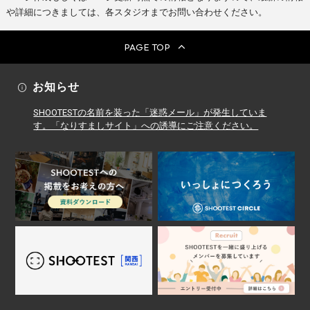
や詳細につきましては、各スタジオまでお問い合わせください。
PAGE TOP
お知らせ
SHOOTESTの名前を装った「迷惑メール」が発生していま
す。「なりすましサイト」への誘導にご注意ください。