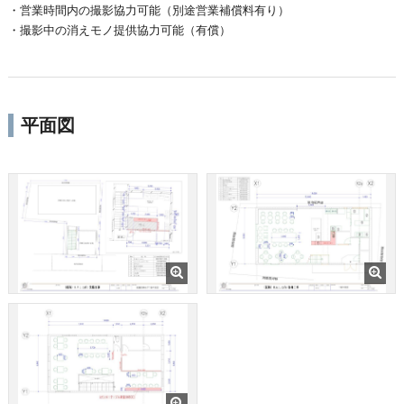
・営業時間内の撮影協力可能（別途営業補償料有り）
・撮影中の消えモノ提供協力可能（有償）
平面図