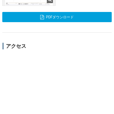
PDFダウンロード
アクセス