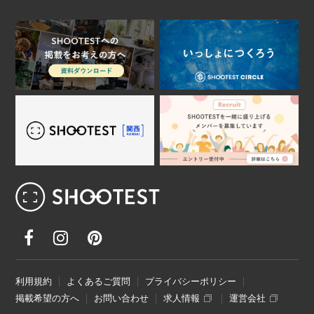
レンタル撮影スタジオ･ハウススタジオ検
利用規約
よくあるご質問
プライバシーポリシー
掲載希望の方へ
お問い合わせ
求人情報
運営会社