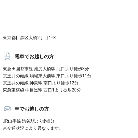
東京都目黒区大橋2丁目4−3
電車でお越しの方
東急田園都市線 池尻大橋駅 北口より徒歩8分
京王井の頭線 駒場東大前駅 東口より徒歩11分
京王井の頭線 神泉駅 南口より徒歩12分
東急東横線 中目黒駅 西口1より徒歩20分
車でお越しの方
JR山手線 渋谷駅より約6分
※交通状況により異なります。