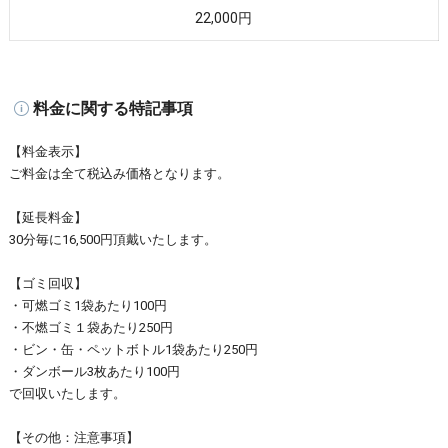
22,000円
料金に関する特記事項
【料金表示】
ご料金は全て税込み価格となります。
【延長料金】
30分毎に16,500円頂戴いたします。
【ゴミ回収】
・可燃ゴミ1袋あたり100円
・不燃ゴミ１袋あたり250円
・ビン・缶・ペットボトル1袋あたり250円
・ダンボール3枚あたり100円
で回収いたします。
【その他：注意事項】