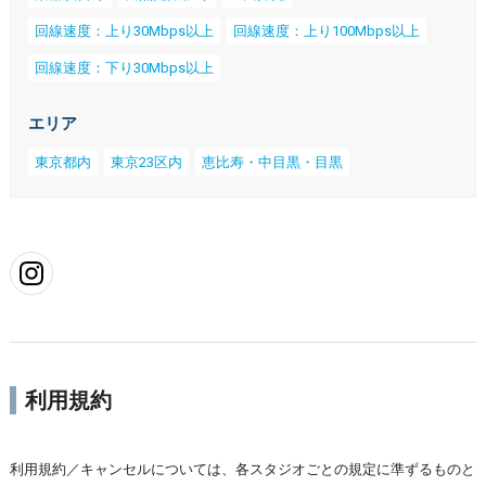
回線速度：上り30Mbps以上
回線速度：上り100Mbps以上
回線速度：下り30Mbps以上
エリア
東京都内
東京23区内
恵比寿・中目黒・目黒
利用規約
利用規約／キャンセルについては、各スタジオごとの規定に準ずるものと