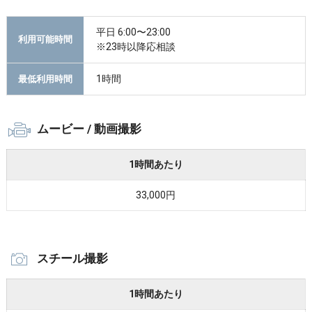
平日 6:00〜23:00
利用可能時間
※23時以降応相談
1時間
最低利用時間
ムービー / 動画撮影
1時間あたり
33,000円
スチール撮影
1時間あたり