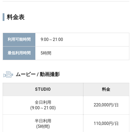
料金表
9:00～21:00
利用可能時間
5時間
最低利用時間
ムービー / 動画撮影
STUDIO
料金
全日利用
220,000円/日
(9:00～21:00)
半日利用
110,000円/日
(5時間)