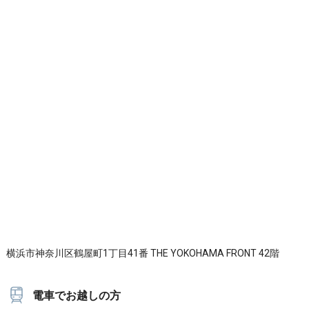
横浜市神奈川区鶴屋町1丁目41番 THE YOKOHAMA FRONT 42階
電車でお越しの方