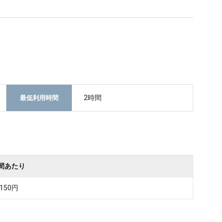
2時間
最低利用時間
間あたり
,150円