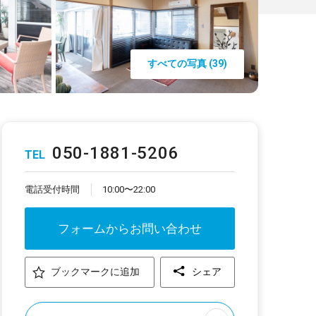
すべての写真 (39)
050-1881-5206
TEL
電話受付時間
10:00〜22:00
フォームからお問い合わせ
ブックマークに追加
シェア