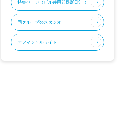
特集ページ（ビル共用部撮影OK！）
同グループのスタジオ
オフィシャルサイト