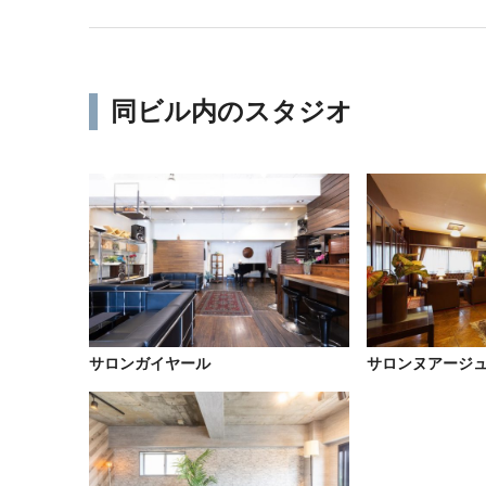
同ビル内のスタジオ
サロンガイヤール
サロンヌアージ