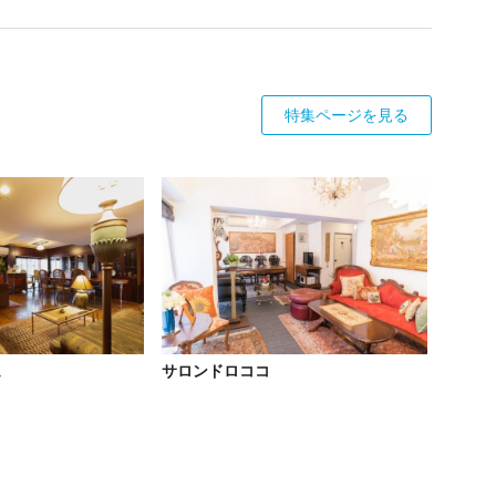
特集ページを見る
ュ
サロンドロココ