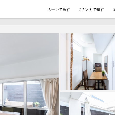
索のSHOOTEST
シーンで探す
こだわりで探す