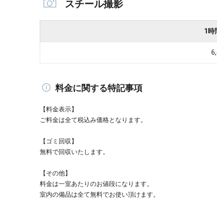
スチール撮影
1時
6
料金に関する特記事項
【料金表示】
ご料金は全て税込み価格となります。
【ゴミ回収】
無料で回収いたします。
【その他】
料金は一室あたりのお値段になります。
室内の備品は全て無料でお使い頂けます。