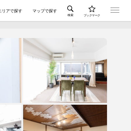
エリアで探す
マップで探す
検索
ブックマーク