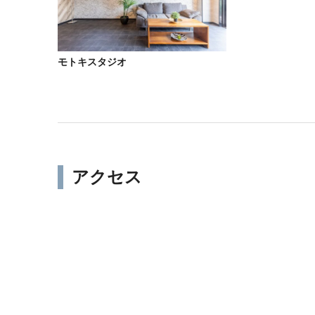
モトキスタジオ
アクセス