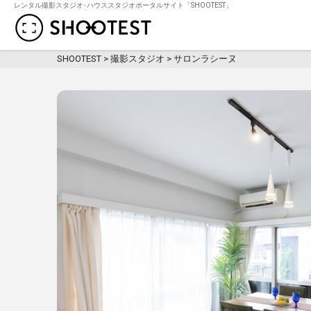
レンタル撮影スタジオ･ハウススタジオポータルサイト「SHOOTEST」
レンタル撮影スタジオ･ハウススタジオ検
SHOOTEST
>
撮影スタジオ
>
サロンラシーヌ