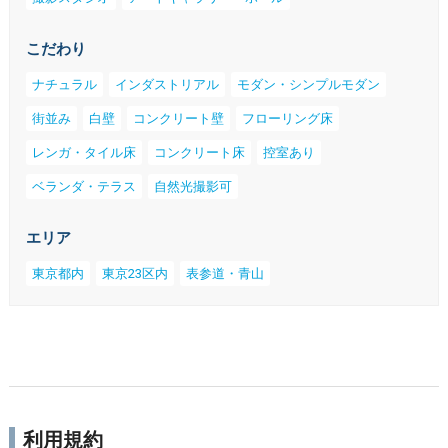
こだわり
ナチュラル
インダストリアル
モダン・シンプルモダン
街並み
白壁
コンクリート壁
フローリング床
レンガ・タイル床
コンクリート床
控室あり
ベランダ・テラス
自然光撮影可
エリア
東京都内
東京23区内
表参道・青山
利用規約