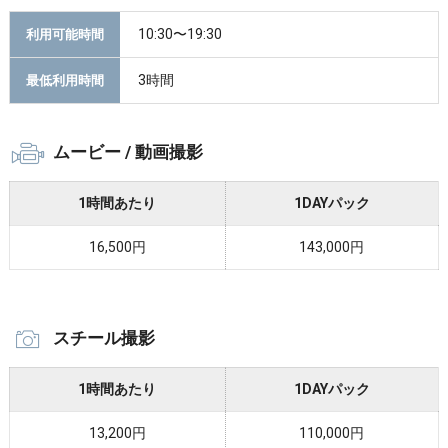
10:30〜19:30
利用可能時間
3時間
最低利用時間
ムービー / 動画撮影
1時間あたり
1DAYパック
16,500円
143,000円
スチール撮影
1時間あたり
1DAYパック
13,200円
110,000円