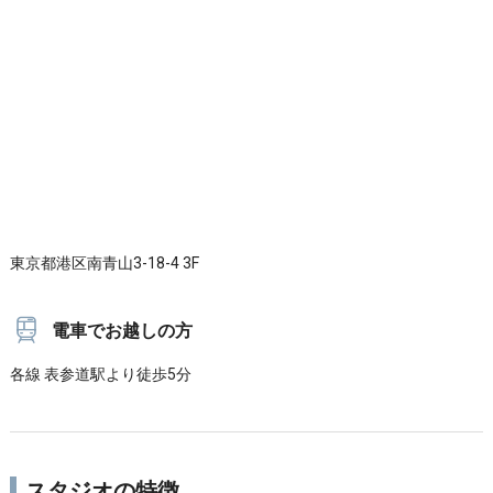
東京都港区南青山3-18-4 3F
電車でお越しの方
各線 表参道駅より徒歩5分
スタジオの特徴