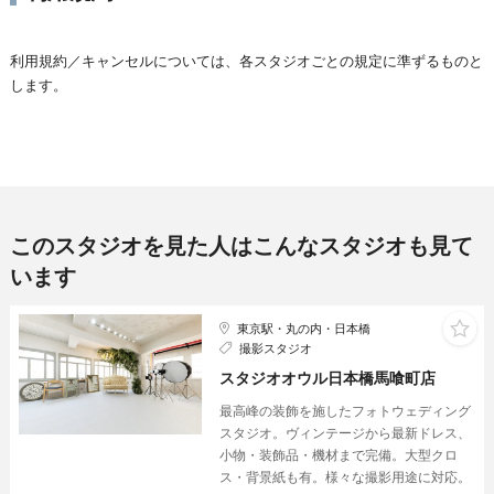
利用規約／キャンセルについては、各スタジオごとの規定に準ずるものと
します。
このスタジオを見た人はこんなスタジオも見て
います
東京駅・丸の内・日本橋
撮影スタジオ
スタジオオウル日本橋馬喰町店
最高峰の装飾を施したフォトウェディング
スタジオ。ヴィンテージから最新ドレス、
小物・装飾品・機材まで完備。大型クロ
ス・背景紙も有。様々な撮影用途に対応。