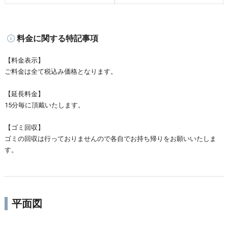
料金に関する特記事項
【料金表示】
ご料金は全て税込み価格となります。
【延長料金】
15分毎に頂戴いたします。
【ゴミ回収】
ゴミの回収は行っておりませんので各自でお持ち帰りをお願いいたしま
す。
平面図