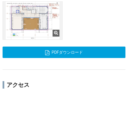
PDFダウンロード
アクセス