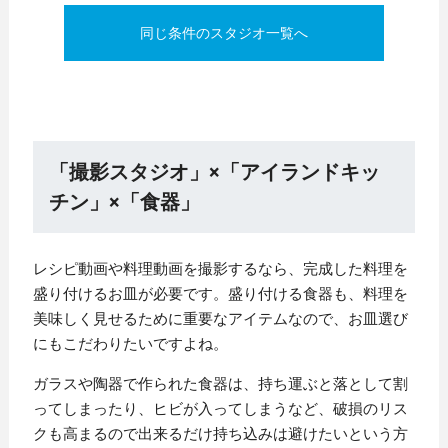
同じ条件のスタジオ一覧へ
「撮影スタジオ」×「アイランドキッ
チン」×「食器」
レシピ動画や料理動画を撮影するなら、完成した料理を
盛り付けるお皿が必要です。盛り付ける食器も、料理を
美味しく見せるために重要なアイテムなので、お皿選び
にもこだわりたいですよね。
ガラスや陶器で作られた食器は、持ち運ぶと落として割
ってしまったり、ヒビが入ってしまうなど、破損のリス
クも高まるので出来るだけ持ち込みは避けたいという方