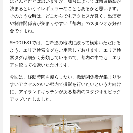
ほとんどだとは思いますが、場合によっては急遽撮影が
決まるというイレギュラーなこともあるかと思います。
そのような時は、どこからでもアクセスが良く、出演者
や制作関係者が集まりやすい「都内」のスタジオが好都
合ですよね。
SHOOTESTでは、ご希望の地域に絞って検索いただける
よう、エリア検索タグをご用意しております。エリア検
索タグは細かく分類しているので、都内の中でも、エリ
アを絞って検索いただけます。
今回は、移動時間を減らしたい、撮影関係者が集まりや
すいアクセスのいい都内で撮影を行いたいという方向け
に、アイランドキッチンがある都内のスタジオをピック
アップいたしました。