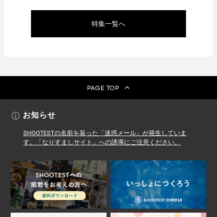
特集一覧へ
PAGE TOP
お知らせ
SHOOTESTの名前を装った「迷惑メール」が発生していま
す。「なりすましサイト」への誘導にご注意ください。