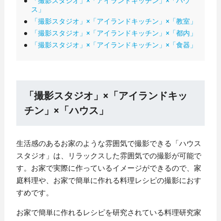
「撮影スタジオ」×「アイランドキッチン」×「ハウ
ス」
「撮影スタジオ」×「アイランドキッチン」×「教室」
「撮影スタジオ」×「アイランドキッチン」×「都内」
「撮影スタジオ」×「アイランドキッチン」×「食器」
「撮影スタジオ」×「アイランドキッ
チン」×「ハウス」
生活感のあるお家のような雰囲気で撮影できる「ハウス
スタジオ」は、リラックスした雰囲気での撮影が可能で
す。お家で実際に作っているイメージができるので、家
庭料理や、お家で簡単に作れる料理レシピの撮影におす
すめです。
お家で簡単に作れるレシピを研究されている料理研究家