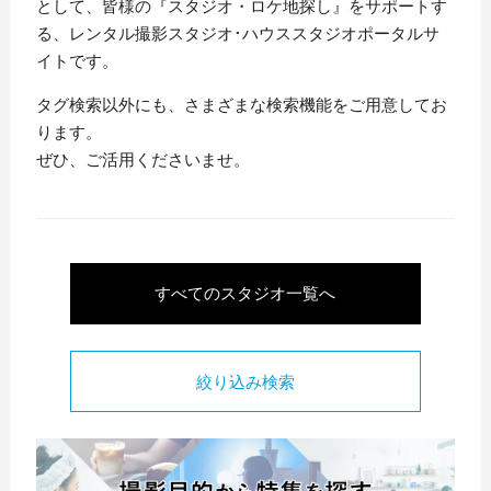
として、皆様の『スタジオ・ロケ地探し』をサポートす
る、レンタル撮影スタジオ･ハウススタジオポータルサ
イトです。
タグ検索以外にも、さまざまな検索機能をご用意してお
ります。
ぜひ、ご活用くださいませ。
すべてのスタジオ一覧へ
絞り込み検索