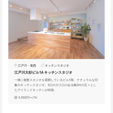
江戸川・葛西
キッチンスタジオ
江戸川大杉ビル1A キッチンスタジオ
一棟に複数スタジオを展開しているビル1階、ナチュラルな印
象のキッチンスタジオ。3口のガス口のある幅3mの広々とし
たアイランドキッチンが特徴。
9,900円〜/1h