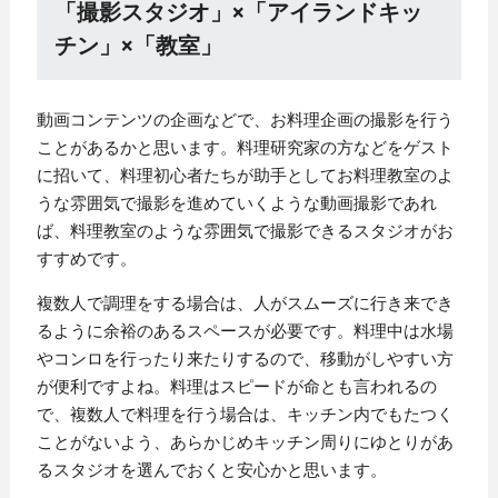
「撮影スタジオ」×「アイランドキッ
チン」×「教室」
動画コンテンツの企画などで、お料理企画の撮影を行う
ことがあるかと思います。料理研究家の方などをゲスト
に招いて、料理初心者たちが助手としてお料理教室のよ
うな雰囲気で撮影を進めていくような動画撮影であれ
ば、料理教室のような雰囲気で撮影できるスタジオがお
すすめです。
複数人で調理をする場合は、人がスムーズに行き来でき
るように余裕のあるスペースが必要です。料理中は水場
やコンロを行ったり来たりするので、移動がしやすい方
が便利ですよね。料理はスピードが命とも言われるの
で、複数人で料理を行う場合は、キッチン内でもたつく
ことがないよう、あらかじめキッチン周りにゆとりがあ
るスタジオを選んでおくと安心かと思います。