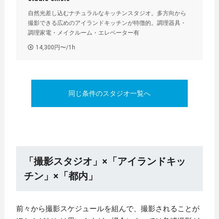
自然光差し込むナチュラルなキッチンスタジオ。多方向から
撮影できる広めのアイランドキッチンが特徴的。調理器具・
調理家電・メイクルーム・エレベーター有
14,300円〜/1h
同じ条件のスタジオ一覧へ
「撮影スタジオ」×「アイランドキッ
チン」×「都内」
前々から撮影スケジュールを組んで、撮影されることが