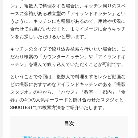
ン」、複数人で料理をする場合は、キッチン周りのスペ
ースに余裕がある独立型の「アイランドキッチン」とい
うように、キッチンにも種類があるので、用途や状況に
合わせてお選びいただくと、よりイメージに合うキッチ
ンをお探しいただけるかと思います。
キッチンのタイプで絞り込み検索を行いたい場合は、こ
だわり検索の「カウンターキッチン」や「アイランドキ
ッチン」を選んで絞り込んでいただくことが可能です。
ということで今回は、複数人で料理をするレシピ動画な
どの撮影におすすめなアイランドキッチンのある『撮影
スタジオ』の中から、「ハウス」「教室」「都内」「食
器」の4つの人気キーワードと掛け合わせたスタジオと
SHOOTESTでの検索方法をご紹介いたします。
目次