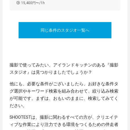
15,400円〜/1h
同じ条件のスタジオ一覧へ
撮影で使ってみたい、アイランドキッチンのある『撮影
スタジオ』は見つかりましたでしょうか？
他にも、必要な条件がございましたら、お好きな条件タ
グ選択やキーワード検索を組み合わせて、絞り込み検索
が可能です。まずは、おもいのままに、検索してみてく
ださい。
SHOOTESTは、撮影に関わるすべての方が、クリエイテ
ィブな作業により注力できる環境をつくるための伴走者