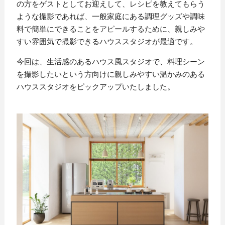
の方をゲストとしてお迎えして、レシピを教えてもらう
ような撮影であれば、一般家庭にある調理グッズや調味
料で簡単にできることをアピールするために、親しみや
すい雰囲気で撮影できるハウススタジオが最適です。
今回は、生活感のあるハウス風スタジオで、料理シーン
を撮影したいという方向けに親しみやすい温かみのある
ハウススタジオをピックアップいたしました。