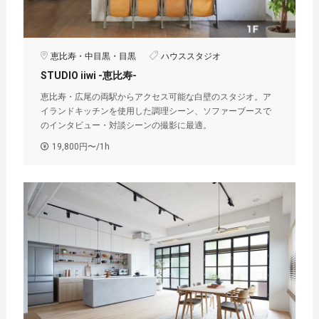
恵比寿・中目黒・目黒
ハウススタジオ
STUDIO iiwi -恵比寿-
恵比寿・広尾の両駅からアクセス可能な白壁のスタジオ。ア
イランドキッチンを使用した調理シーン、ソファーブースで
のインタビュー・対談シーンの撮影に最適。
19,800円〜/1h