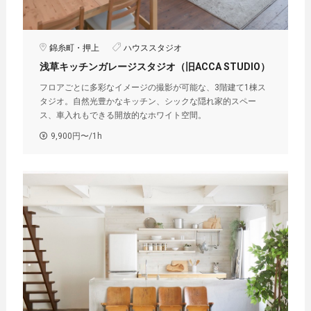
錦糸町・押上
ハウススタジオ
浅草キッチンガレージスタジオ（旧ACCA STUDIO）
フロアごとに多彩なイメージの撮影が可能な、3階建て1棟ス
タジオ。自然光豊かなキッチン、シックな隠れ家的スペー
ス、車入れもできる開放的なホワイト空間。
9,900円〜/1h