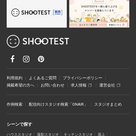
レンタル撮影スタジオ･ハウススタジオ検
利用規約
よくあるご質問
プライバシーポリシー
掲載希望の方へ
お問い合わせ
求人情報
運営会社
作例検索
配信向けスタジオ検索「ONAIR」
スタジオまとめ
シーンで探す
ハウススタジオ
撮影スタジオ
キッチンスタジオ
屋上