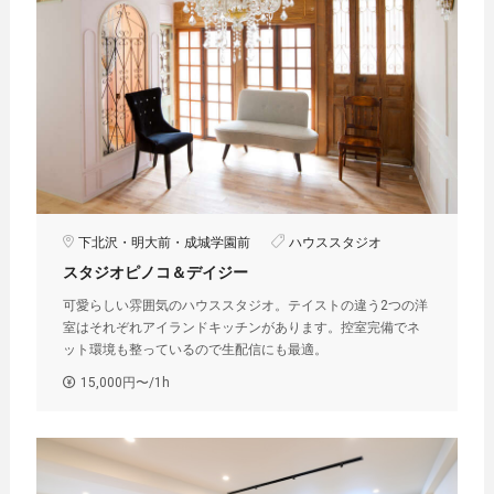
下北沢・明大前・成城学園前
ハウススタジオ
スタジオピノコ＆デイジー
可愛らしい雰囲気のハウススタジオ。テイストの違う2つの洋
室はそれぞれアイランドキッチンがあります。控室完備でネ
ット環境も整っているので生配信にも最適。
15,000円〜/1h