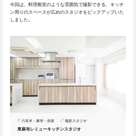
今回は、料理教室のような雰囲気で撮影できる、キッチ
ン周りのスペースが広めのスタジオをピックアップいた
しました。
六本木・麻布・赤坂
撮影スタジオ
東麻布レミューキッチンスタジオ