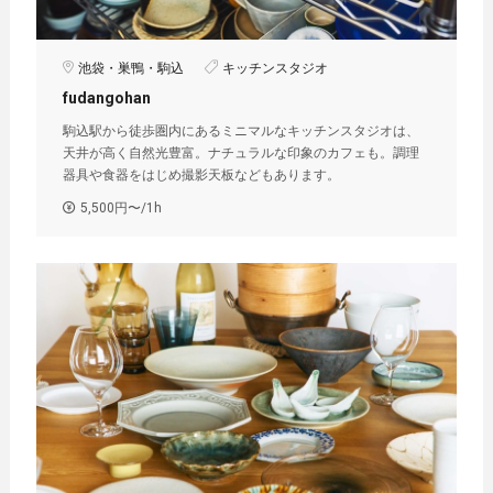
池袋・巣鴨・駒込
キッチンスタジオ
fudangohan
駒込駅から徒歩圏内にあるミニマルなキッチンスタジオは、
天井が高く自然光豊富。ナチュラルな印象のカフェも。調理
器具や食器をはじめ撮影天板などもあります。
5,500円〜/1h