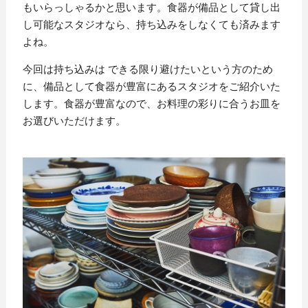
もいらっしゃるかと思います。食器が備品として貸し出
し可能なスタジオなら、持ち込みをしなくても済みます
よね。
今回は持ち込みは できる限り避けたいという方のため
に、備品として食器が豊富にあるスタジオをご紹介いた
します。食器が豊富なので、お料理の彩りに合うお皿を
お選びいただけます。